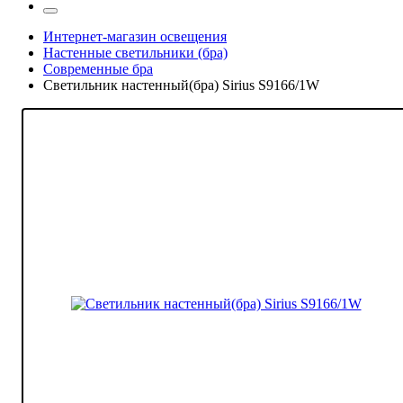
Интернет-магазин освещения
Настенные светильники (бра)
Современные бра
Светильник настенный(бра) Sirius S9166/1W