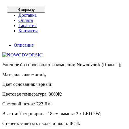
В корзину
Доставка
Оплата
Гарантия
Контакты
Описание
Уличное бра производства компании Nowodvorski(Польша);
Материал: алюминий;
Цвет основания: черный;
Цветовая температура: 3000К;
Световой поток: 727 Лм;
Высота: 7 см; ширина: 18 см; лампы: 2 х LED 5W;
Степень защиты от воды и пыли: IP 54.