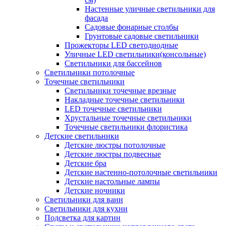
Настенные уличные светильники для
фасада
Садовые фонарные столбы
Грунтовые садовые светильники
Прожекторы LED светодиодные
Уличные LED светильники(консольные)
Светильники для бассейнов
Светильники потолочные
Точечные светильники
Светильники точечные врезные
Накладные точечные светильники
LED точечные светильники
Хрустальные точечные светильники
Точечные светильники флористика
Детские светильники
Детские люстры потолочные
Детские люстры подвесные
Детские бра
Детские настенно-потолочные светильники
Детские настольные лампы
Детские ночники
Светильники для ванн
Светильники для кухни
Подсветка для картин