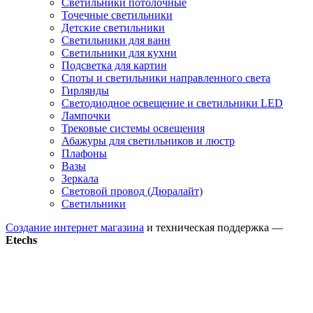
Светильники потолочные
Точечные светильники
Детские светильники
Светильники для ванн
Светильники для кухни
Подсветка для картин
Споты и светильники направленного света
Гирлянды
Светодиодное освещение и светильники LED
Лампочки
Трековые системы освещения
Абажуры для светильников и люстр
Плафоны
Вазы
Зеркала
Световой провод (Дюралайт)
Светильники
Создание интернет магазина
и техническая поддержка —
Etechs