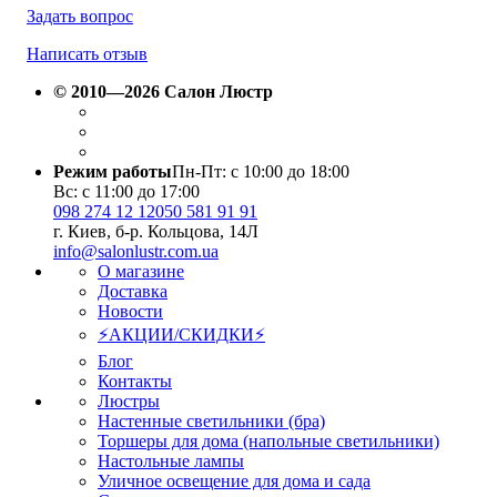
Задать вопрос
Написать отзыв
© 2010—2026 Салон Люстр
Режим работы
Пн-Пт: с 10:00 до 18:00
Вс: с 11:00 до 17:00
098 274 12 12
050 581 91 91
г. Киев, б-р. Кольцова, 14Л
info@salonlustr.com.ua
О магазине
Доставка
Новости
⚡АКЦИИ/СКИДКИ⚡
Блог
Контакты
Люстры
Настенные светильники (бра)
Торшеры для дома (напольные светильники)
Настольные лампы
Уличное освещение для дома и сада