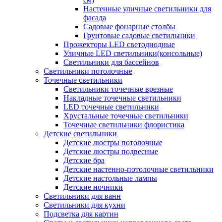
Настенные уличные светильники для
фасада
Садовые фонарные столбы
Грунтовые садовые светильники
Прожекторы LED светодиодные
Уличные LED светильники(консольные)
Светильники для бассейнов
Светильники потолочные
Точечные светильники
Светильники точечные врезные
Накладные точечные светильники
LED точечные светильники
Хрустальные точечные светильники
Точечные светильники флористика
Детские светильники
Детские люстры потолочные
Детские люстры подвесные
Детские бра
Детские настенно-потолочные светильники
Детские настольные лампы
Детские ночники
Светильники для ванн
Светильники для кухни
Подсветка для картин