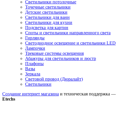
Светильники потолочные
Точечные светильники
Детские светильники
Светильники для ванн
Светильники для кухни
Подсветка для картин
Споты и светильники направленного света
Гирлянды
Светодиодное освещение и светильники LED
Лампочки
Трековые системы освещения
Абажуры для светильников и люстр
Плафоны
Вазы
Зеркала
Световой провод (Дюралайт)
Светильники
Создание интернет магазина
и техническая поддержка —
Etechs