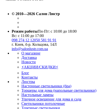
© 2010—2026 Салон Люстр
Режим работы
Пн-Пт: с 10:00 до 18:00
Вс: с 11:00 до 17:00
098 274 12 12
050 581 91 91
г. Киев, б-р. Кольцова, 14Л
info@salonlustr.com.ua
О магазине
Доставка
Новости
⚡АКЦИИ/СКИДКИ⚡
Блог
Контакты
Люстры
Настенные светильники (бра)
Торшеры для дома (напольные светильники)
Настольные лампы
Уличное освещение для дома и сада
Светильники потолочные
Точечные светильники