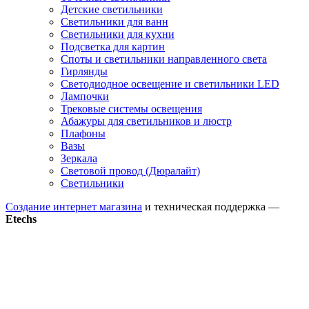
Детские светильники
Светильники для ванн
Светильники для кухни
Подсветка для картин
Споты и светильники направленного света
Гирлянды
Светодиодное освещение и светильники LED
Лампочки
Трековые системы освещения
Абажуры для светильников и люстр
Плафоны
Вазы
Зеркала
Световой провод (Дюралайт)
Светильники
Создание интернет магазина
и техническая поддержка —
Etechs