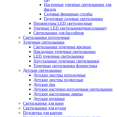
Настенные уличные светильники для
фасада
Садовые фонарные столбы
Грунтовые садовые светильники
Прожекторы LED светодиодные
Уличные LED светильники(консольные)
Светильники для бассейнов
Светильники потолочные
Точечные светильники
Светильники точечные врезные
Накладные точечные светильники
LED точечные светильники
Хрустальные точечные светильники
Точечные светильники флористика
Детские светильники
Детские люстры потолочные
Детские люстры подвесные
Детские бра
Детские настенно-потолочные светильники
Детские настольные лампы
Детские ночники
Светильники для ванн
Светильники для кухни
Подсветка для картин