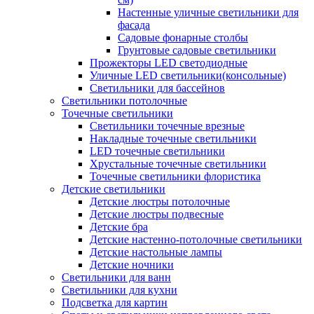
Настенные уличные светильники для
фасада
Садовые фонарные столбы
Грунтовые садовые светильники
Прожекторы LED светодиодные
Уличные LED светильники(консольные)
Светильники для бассейнов
Светильники потолочные
Точечные светильники
Светильники точечные врезные
Накладные точечные светильники
LED точечные светильники
Хрустальные точечные светильники
Точечные светильники флористика
Детские светильники
Детские люстры потолочные
Детские люстры подвесные
Детские бра
Детские настенно-потолочные светильники
Детские настольные лампы
Детские ночники
Светильники для ванн
Светильники для кухни
Подсветка для картин