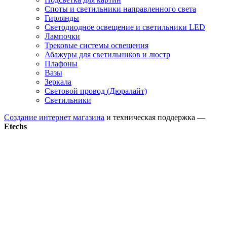
Споты и светильники направленного света
Гирлянды
Светодиодное освещение и светильники LED
Лампочки
Трековые системы освещения
Абажуры для светильников и люстр
Плафоны
Вазы
Зеркала
Световой провод (Дюралайт)
Светильники
Создание интернет магазина
и техническая поддержка —
Etechs