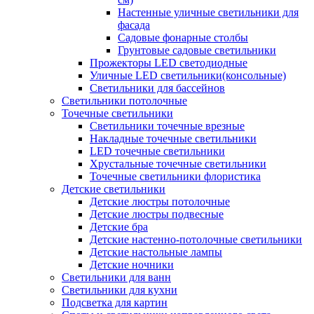
Настенные уличные светильники для
фасада
Садовые фонарные столбы
Грунтовые садовые светильники
Прожекторы LED светодиодные
Уличные LED светильники(консольные)
Светильники для бассейнов
Светильники потолочные
Точечные светильники
Светильники точечные врезные
Накладные точечные светильники
LED точечные светильники
Хрустальные точечные светильники
Точечные светильники флористика
Детские светильники
Детские люстры потолочные
Детские люстры подвесные
Детские бра
Детские настенно-потолочные светильники
Детские настольные лампы
Детские ночники
Светильники для ванн
Светильники для кухни
Подсветка для картин