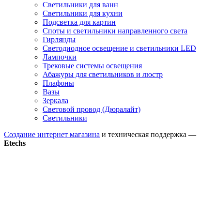
Светильники для ванн
Светильники для кухни
Подсветка для картин
Споты и светильники направленного света
Гирлянды
Светодиодное освещение и светильники LED
Лампочки
Трековые системы освещения
Абажуры для светильников и люстр
Плафоны
Вазы
Зеркала
Световой провод (Дюралайт)
Светильники
Создание интернет магазина
и техническая поддержка —
Etechs