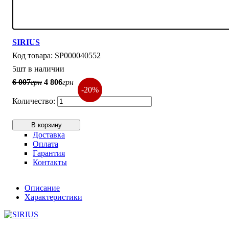
SIRIUS
SP000040552
5шт в наличии
6 007
грн
4 806
грн
-20%
В корзину
Доставка
Оплата
Гарантия
Контакты
Описание
Характеристики