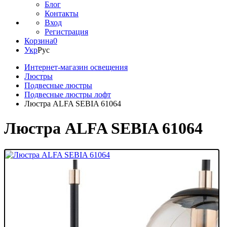
Блог
Контакты
Вход
Регистрация
Корзина
0
Укр
Рус
Интернет-магазин освещения
Люстры
Подвесные люстры
Подвесные люстры лофт
Люстра ALFA SEBIA 61064
Люстра ALFA SEBIA 61064