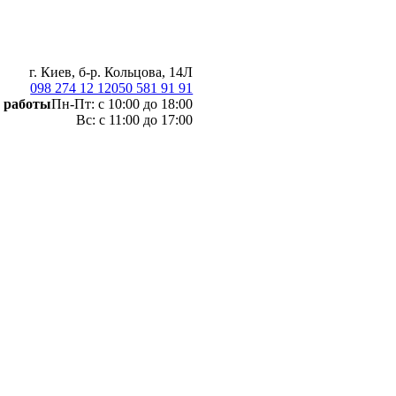
г. Киев, б-р. Кольцова, 14Л
098 274 12 12
050 581 91 91
 работы
Пн-Пт: с 10:00 до 18:00
Вс: с 11:00 до 17:00