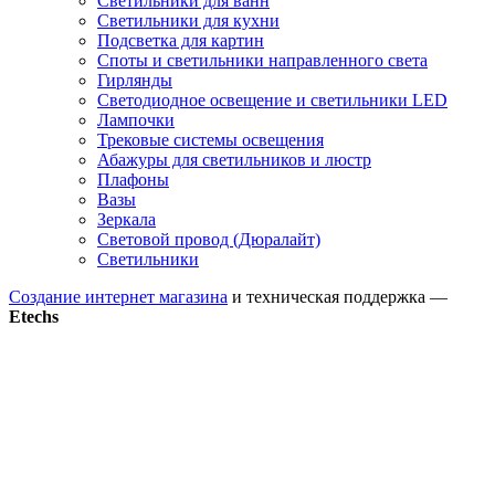
Светильники для ванн
Светильники для кухни
Подсветка для картин
Споты и светильники направленного света
Гирлянды
Светодиодное освещение и светильники LED
Лампочки
Трековые системы освещения
Абажуры для светильников и люстр
Плафоны
Вазы
Зеркала
Световой провод (Дюралайт)
Светильники
Создание интернет магазина
и техническая поддержка —
Etechs