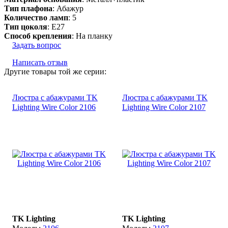
Тип плафона
: Абажур
Количество ламп
: 5
Тип цоколя
: E27
Способ крепления
: На планку
Задать вопрос
Написать отзыв
Другие товары той же серии:
Люстра с абажурами TK
Люстра с абажурами TK
Lighting Wire Color 2106
Lighting Wire Color 2107
TK Lighting
TK Lighting