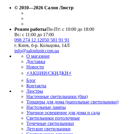
© 2010—2026 Салон Люстр
Режим работы
Пн-Пт: с 10:00 до 18:00
Вс: с 11:00 до 17:00
098 274 12 12
050 581 91 91
г. Киев, б-р. Кольцова, 14Л
info@salonlustr.com.ua
О магазине
Доставка
Новости
⚡АКЦИИ/СКИДКИ⚡
Блог
Контакты
Люстры
Настенные светильники (бра)
Торшеры для дома (напольные светильники)
Настольные лампы
Уличное освещение для дома и сада
Светильники потолочные
Точечные светильники
Детские светильники