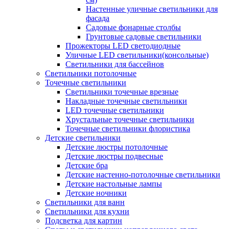
Настенные уличные светильники для
фасада
Садовые фонарные столбы
Грунтовые садовые светильники
Прожекторы LED светодиодные
Уличные LED светильники(консольные)
Светильники для бассейнов
Светильники потолочные
Точечные светильники
Светильники точечные врезные
Накладные точечные светильники
LED точечные светильники
Хрустальные точечные светильники
Точечные светильники флористика
Детские светильники
Детские люстры потолочные
Детские люстры подвесные
Детские бра
Детские настенно-потолочные светильники
Детские настольные лампы
Детские ночники
Светильники для ванн
Светильники для кухни
Подсветка для картин