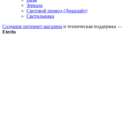
Зеркала
Световой провод (Дюралайт)
Светильники
Создание интернет магазина
и техническая поддержка —
Etechs