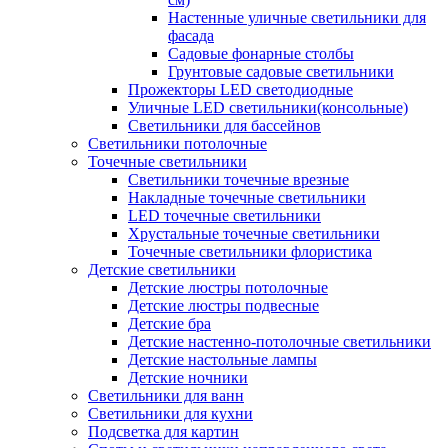
Настенные уличные светильники для
фасада
Садовые фонарные столбы
Грунтовые садовые светильники
Прожекторы LED светодиодные
Уличные LED светильники(консольные)
Светильники для бассейнов
Светильники потолочные
Точечные светильники
Светильники точечные врезные
Накладные точечные светильники
LED точечные светильники
Хрустальные точечные светильники
Точечные светильники флористика
Детские светильники
Детские люстры потолочные
Детские люстры подвесные
Детские бра
Детские настенно-потолочные светильники
Детские настольные лампы
Детские ночники
Светильники для ванн
Светильники для кухни
Подсветка для картин