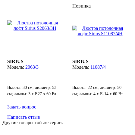
Новинка
SIRIUS
SIRIUS
2063/3
11087/4
Высота: 30 см; диаметр: 53
Высота: 22 см; диаметр: 50
см; лампы: 3 х Е27 х 60 Вт.
см; лампы: 4 х Е-14 х 60 Вт.
Задать вопрос
Написать отзыв
Другие товары той же серии: