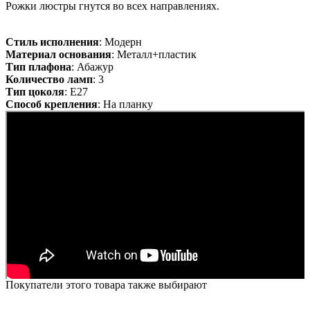
Рожки люстры гнутся во всех направлениях.
Стиль исполнения
: Модерн
Материал основания
: Металл+пластик
Тип плафона
: Абажур
Количество ламп
: 3
Тип цоколя
: E27
Способ крепления
: На планку
Покупатели этого товара также выбирают