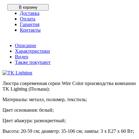
В корзину
Доставка
Оплата
Гарантия
Контакты
Описание
Характеристики
Видео
Также покупают
Люстра современная серии Wire Color производства компании
TK Lighting (Польша);
Материалы: металл, полимер, текстиль;
Цвет основания: белый;
Цвет абажура: разноцветный;
Высота: 20-59 см; диаметр: 35-106 см; лампы: 3 х Е27 х 60 Вт;