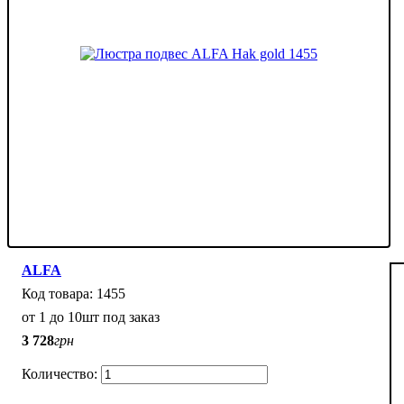
ALFA
1455
от 1 до 10шт под заказ
3 728
грн