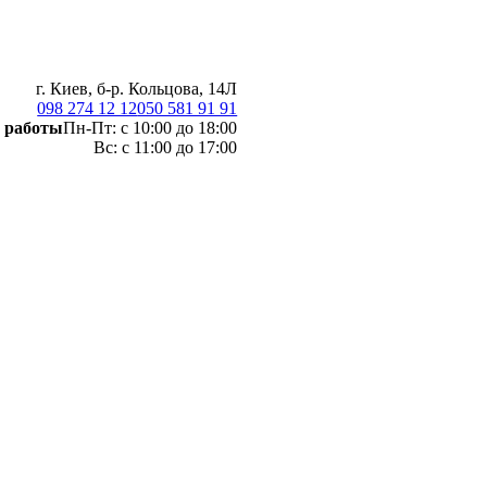
г. Киев, б-р. Кольцова, 14Л
098 274 12 12
050 581 91 91
 работы
Пн-Пт: с 10:00 до 18:00
Вс: с 11:00 до 17:00