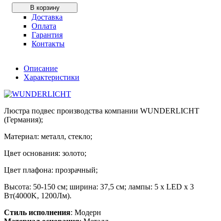
В корзину
Доставка
Оплата
Гарантия
Контакты
Описание
Характеристики
Люстра подвес производства компании WUNDERLICHT
(Германия);
Материал: металл, стекло;
Цвет основания: золото;
Цвет плафона: прозрачный;
Высота: 50-150 см; ширина: 37,5 см; лампы: 5 х LED х 3
Вт(4000K, 1200Лм).
Стиль исполнения
: Модерн