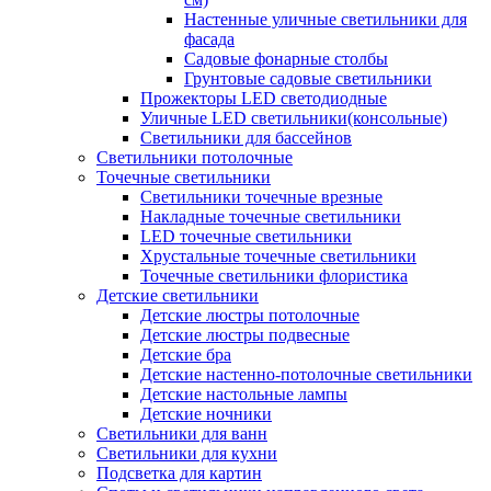
Настенные уличные светильники для
фасада
Садовые фонарные столбы
Грунтовые садовые светильники
Прожекторы LED светодиодные
Уличные LED светильники(консольные)
Светильники для бассейнов
Светильники потолочные
Точечные светильники
Светильники точечные врезные
Накладные точечные светильники
LED точечные светильники
Хрустальные точечные светильники
Точечные светильники флористика
Детские светильники
Детские люстры потолочные
Детские люстры подвесные
Детские бра
Детские настенно-потолочные светильники
Детские настольные лампы
Детские ночники
Светильники для ванн
Светильники для кухни
Подсветка для картин