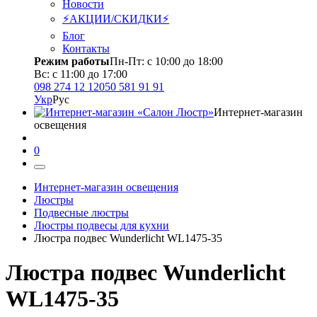
Новости
⚡АКЦИИ/СКИДКИ⚡
Блог
Контакты
Режим работы
Пн-Пт: с 10:00 до 18:00
Вс: с 11:00 до 17:00
098 274 12 12
050 581 91 91
Укр
Рус
Интернет-магазин
освещения
0
Интернет-магазин освещения
Люстры
Подвесные люстры
Люстры подвесы для кухни
Люстра подвес Wunderlicht WL1475-35
Люстра подвес Wunderlicht
WL1475-35