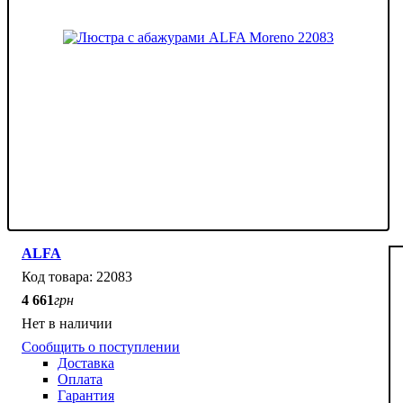
ALFA
22083
4 661
грн
Нет в наличии
Сообщить о поступлении
Доставка
Оплата
Гарантия