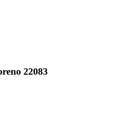
reno 22083