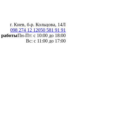
г. Киев, б-р. Кольцова, 14Л
098 274 12 12
050 581 91 91
 работы
Пн-Пт: с 10:00 до 18:00
Вс: с 11:00 до 17:00