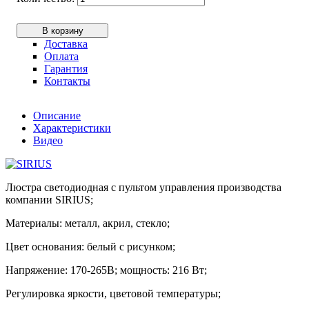
В корзину
Доставка
Оплата
Гарантия
Контакты
Описание
Характеристики
Видео
Люстра светодиодная с пультом управления производства
компании SIRIUS;
Материалы: металл, акрил, стекло;
Цвет основания: белый с рисунком;
Напряжение: 170-265В; мощность: 216 Вт;
Регулировка яркости, цветовой температуры;