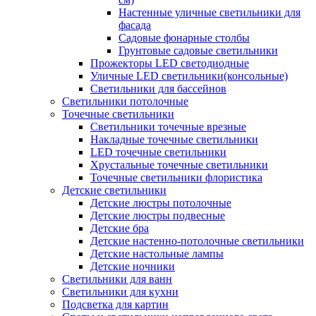
Настенные уличные светильники для
фасада
Садовые фонарные столбы
Грунтовые садовые светильники
Прожекторы LED светодиодные
Уличные LED светильники(консольные)
Светильники для бассейнов
Светильники потолочные
Точечные светильники
Светильники точечные врезные
Накладные точечные светильники
LED точечные светильники
Хрустальные точечные светильники
Точечные светильники флористика
Детские светильники
Детские люстры потолочные
Детские люстры подвесные
Детские бра
Детские настенно-потолочные светильники
Детские настольные лампы
Детские ночники
Светильники для ванн
Светильники для кухни
Подсветка для картин