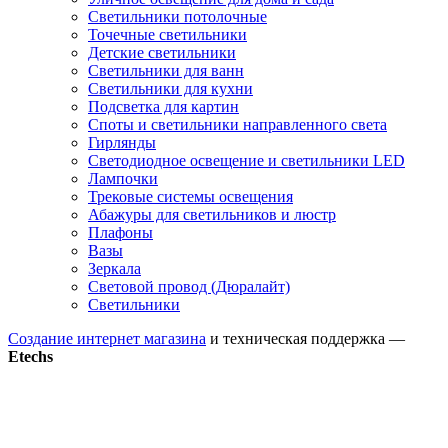
Светильники потолочные
Точечные светильники
Детские светильники
Светильники для ванн
Светильники для кухни
Подсветка для картин
Споты и светильники направленного света
Гирлянды
Светодиодное освещение и светильники LED
Лампочки
Трековые системы освещения
Абажуры для светильников и люстр
Плафоны
Вазы
Зеркала
Световой провод (Дюралайт)
Светильники
Создание интернет магазина
и техническая поддержка —
Etechs