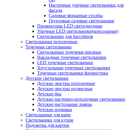
Настенные уличные светильники для
фасада
Садовые фонарные столбы
Грунтовые садовые светильники
Прожекторы LED светодиодные
Уличные LED светильники(консольные)
Светильники для бассейнов
Светильники потолочные
Точечные светильники
Светильники точечные врезные
Накладные точечные светильники
LED точечные светильники
Хрустальные точечные светильники
Точечные светильники флористика
Детские светильники
Детские люстры потолочные
Детские люстры подвесные
Детские бра
Детские настенно-потолочные светильники
Детские настольные лампы
Детские ночники
Светильники для ванн
Светильники для кухни
Подсветка для картин