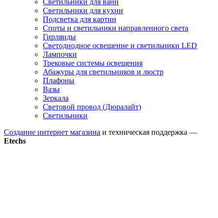
Светильники для ванн
Светильники для кухни
Подсветка для картин
Споты и светильники направленного света
Гирлянды
Светодиодное освещение и светильники LED
Лампочки
Трековые системы освещения
Абажуры для светильников и люстр
Плафоны
Вазы
Зеркала
Световой провод (Дюралайт)
Светильники
Создание интернет магазина
и техническая поддержка —
Etechs