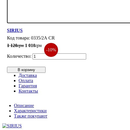
SIRIUS
0335/2А CR
1 120
грн
1 010
грн
-10%
В корзину
Доставка
Оплата
Гарантия
Контакты
Описание
Характеристики
Также покупают