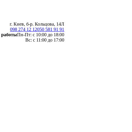
г. Киев, б-р. Кольцова, 14Л
098 274 12 12
050 581 91 91
 работы
Пн-Пт: с 10:00 до 18:00
Вс: с 11:00 до 17:00