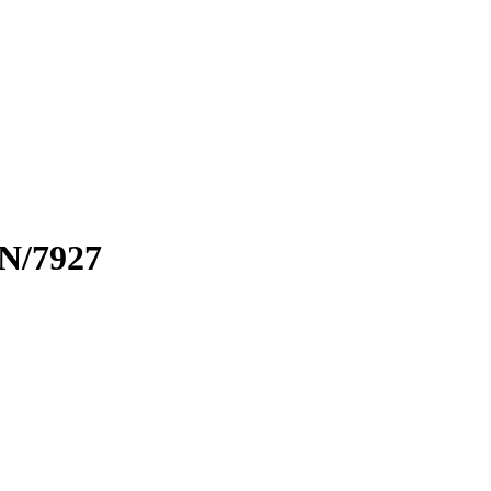
N/7927