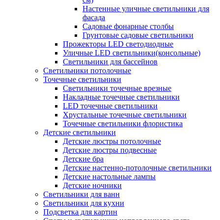
Настенные уличные светильники для
фасада
Садовые фонарные столбы
Грунтовые садовые светильники
Прожекторы LED светодиодные
Уличные LED светильники(консольные)
Светильники для бассейнов
Светильники потолочные
Точечные светильники
Светильники точечные врезные
Накладные точечные светильники
LED точечные светильники
Хрустальные точечные светильники
Точечные светильники флористика
Детские светильники
Детские люстры потолочные
Детские люстры подвесные
Детские бра
Детские настенно-потолочные светильники
Детские настольные лампы
Детские ночники
Светильники для ванн
Светильники для кухни
Подсветка для картин