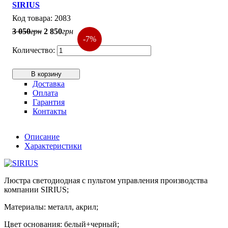
SIRIUS
2083
3 050
грн
2 850
грн
-7%
В корзину
Доставка
Оплата
Гарантия
Контакты
Описание
Характеристики
Люстра светодиодная с пультом управления производства
компании SIRIUS;
Материалы: металл, акрил;
Цвет основания: белый+черный;