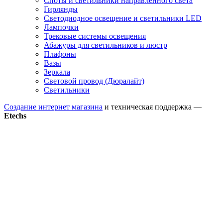
Споты и светильники направленного света
Гирлянды
Светодиодное освещение и светильники LED
Лампочки
Трековые системы освещения
Абажуры для светильников и люстр
Плафоны
Вазы
Зеркала
Световой провод (Дюралайт)
Светильники
Создание интернет магазина
и техническая поддержка —
Etechs