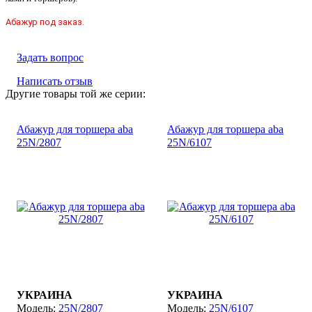
Абажур под заказ.
Задать вопрос
Написать отзыв
Другие товары той же серии:
Абажур для торшера aba
Абажур для торшера aba
25N/2807
25N/6107
УКРАИНА
УКРАИНА
25N/2807
25N/6107