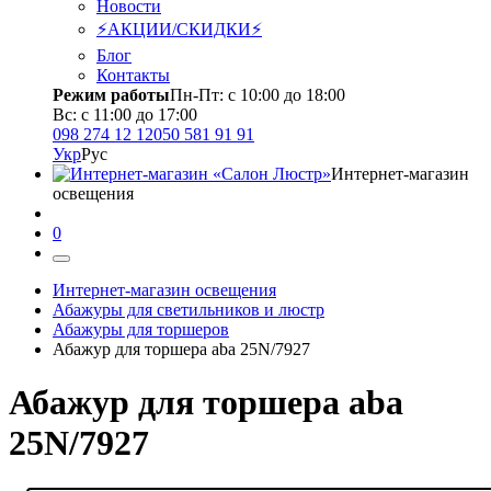
Новости
⚡АКЦИИ/СКИДКИ⚡
Блог
Контакты
Режим работы
Пн-Пт: с 10:00 до 18:00
Вс: с 11:00 до 17:00
098 274 12 12
050 581 91 91
Укр
Рус
Интернет-магазин
освещения
0
Интернет-магазин освещения
Абажуры для светильников и люстр
Абажуры для торшеров
Абажур для торшера aba 25N/7927
Абажур для торшера aba
25N/7927