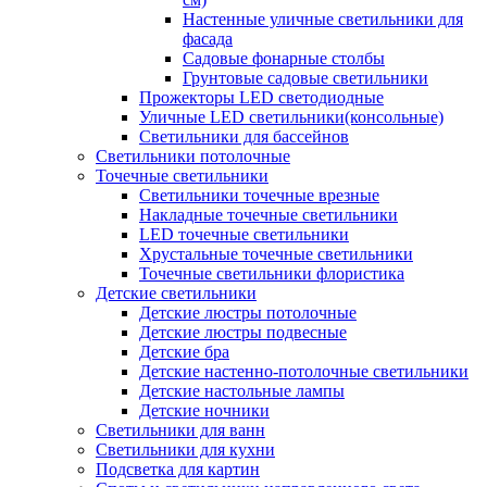
Настенные уличные светильники для
фасада
Садовые фонарные столбы
Грунтовые садовые светильники
Прожекторы LED светодиодные
Уличные LED светильники(консольные)
Светильники для бассейнов
Светильники потолочные
Точечные светильники
Светильники точечные врезные
Накладные точечные светильники
LED точечные светильники
Хрустальные точечные светильники
Точечные светильники флористика
Детские светильники
Детские люстры потолочные
Детские люстры подвесные
Детские бра
Детские настенно-потолочные светильники
Детские настольные лампы
Детские ночники
Светильники для ванн
Светильники для кухни
Подсветка для картин