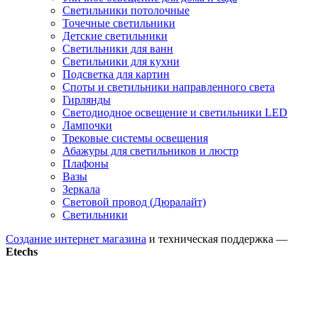
Светильники потолочные
Точечные светильники
Детские светильники
Светильники для ванн
Светильники для кухни
Подсветка для картин
Споты и светильники направленного света
Гирлянды
Светодиодное освещение и светильники LED
Лампочки
Трековые системы освещения
Абажуры для светильников и люстр
Плафоны
Вазы
Зеркала
Световой провод (Дюралайт)
Светильники
Создание интернет магазина
и техническая поддержка —
Etechs