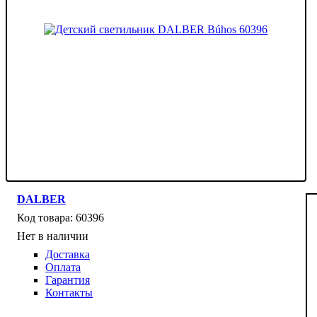
DALBER
60396
Нет в наличии
Доставка
Оплата
Гарантия
Контакты