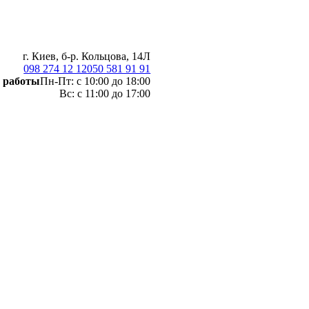
г. Киев, б-р. Кольцова, 14Л
098 274 12 12
050 581 91 91
 работы
Пн-Пт: с 10:00 до 18:00
Вс: с 11:00 до 17:00