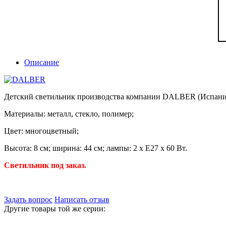
Описание
Детский светильник производства компании DALBER (Испани
Материалы: металл, стекло, полимер;
Цвет: многоцветный;
Высота: 8 см; ширина: 44 см; лампы: 2 х E27 х 60 Вт.
Светильник под заказ.
Задать вопрос
Написать отзыв
Другие товары той же серии: