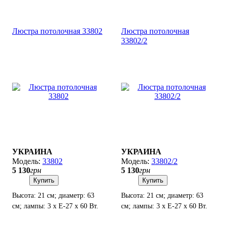
Люстра потолочная 33802
Люстра потолочная
33802/2
УКРАИНА
УКРАИНА
33802
33802/2
5 130
грн
5 130
грн
Купить
Купить
Высота: 21 см; диаметр: 63
Высота: 21 см; диаметр: 63
см; лампы: 3 х Е-27 х 60 Вт.
см; лампы: 3 х Е-27 х 60 Вт.