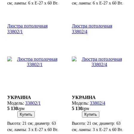
см; лампы: 6 х Е-27 х 60 Вт.
см; лампы: 6 х Е-27 х 60 Вт.
Люстра потолочная
Люстра потолочная
33802/1
33802/4
УКРАИНА
УКРАИНА
33802/1
33802/4
5 130
грн
5 130
грн
Купить
Купить
Высота: 21 см; диаметр: 63
Высота: 21 см; диаметр: 63
см; лампы: 3 х Е-27 х 60 Вт.
см; лампы: 3 х Е-27 х 60 Вт.