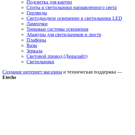
Подсветка для картин
Споты и светильники направленного света
Гирлянды
Светодиодное освещение и светильники LED
Лампочки
Трековые системы освещения
Абажуры для светильников и люстр
Плафоны
Вазы
Зеркала
Световой провод (Дюралайт)
Светильники
Создание интернет магазина
и техническая поддержка —
Etechs