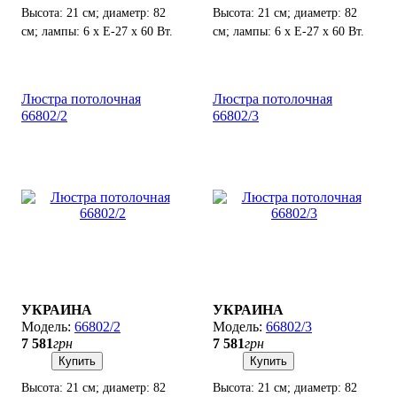
Высота: 21 см; диаметр: 82
Высота: 21 см; диаметр: 82
см; лампы: 6 х Е-27 х 60 Вт.
см; лампы: 6 х Е-27 х 60 Вт.
Люстра потолочная
Люстра потолочная
66802/2
66802/3
УКРАИНА
УКРАИНА
66802/2
66802/3
7 581
грн
7 581
грн
Купить
Купить
Высота: 21 см; диаметр: 82
Высота: 21 см; диаметр: 82