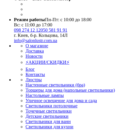
Режим работы
Пн-Пт: с 10:00 до 18:00
Вс: с 11:00 до 17:00
098 274 12 12
050 581 91 91
г. Киев, б-р. Кольцова, 14Л
info@salonlustr.com.ua
О магазине
Доставка
Новости
⚡АКЦИИ/СКИДКИ⚡
Блог
Контакты
Люстры
Настенные светильники (бра)
Торшеры для дома (напольные светильники)
Настольные лампы
Уличное освещение для дома и сада
Светильники потолочные
Точечные светильники
Детские светильники
Светильники для ванн
Светильники для кухни