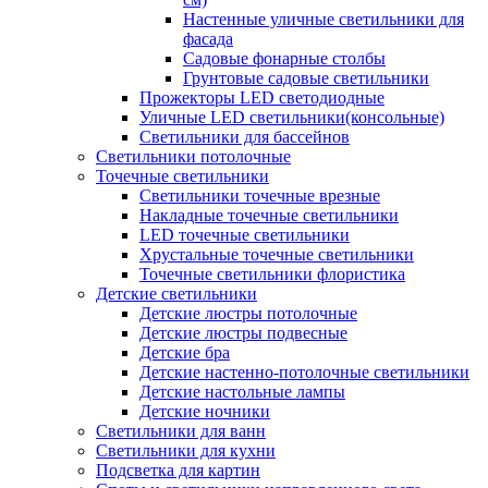
Настенные уличные светильники для
фасада
Садовые фонарные столбы
Грунтовые садовые светильники
Прожекторы LED светодиодные
Уличные LED светильники(консольные)
Светильники для бассейнов
Светильники потолочные
Точечные светильники
Светильники точечные врезные
Накладные точечные светильники
LED точечные светильники
Хрустальные точечные светильники
Точечные светильники флористика
Детские светильники
Детские люстры потолочные
Детские люстры подвесные
Детские бра
Детские настенно-потолочные светильники
Детские настольные лампы
Детские ночники
Светильники для ванн
Светильники для кухни
Подсветка для картин