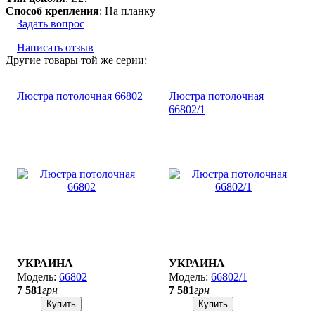
Способ крепления
: На планку
Задать вопрос
Написать отзыв
Другие товары той же серии:
Люстра потолочная 66802
Люстра потолочная
66802/1
УКРАИНА
УКРАИНА
66802
66802/1
7 581
грн
7 581
грн
Купить
Купить