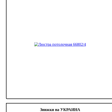
Знижки на УКРАИНА