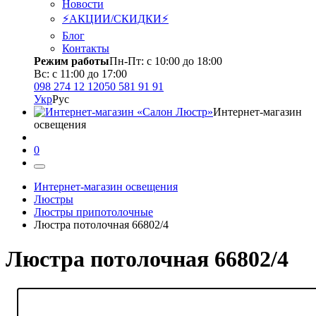
Новости
⚡АКЦИИ/СКИДКИ⚡
Блог
Контакты
Режим работы
Пн-Пт: с 10:00 до 18:00
Вс: с 11:00 до 17:00
098 274 12 12
050 581 91 91
Укр
Рус
Интернет-магазин
освещения
0
Интернет-магазин освещения
Люстры
Люстры припотолочные
Люстра потолочная 66802/4
Люстра потолочная 66802/4