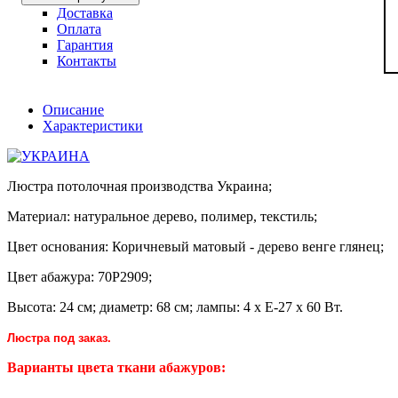
Доставка
Оплата
Гарантия
Контакты
Описание
Характеристики
Люстра потолочная производства Украина;
Материал: натуральное дерево, полимер, текстиль;
Цвет основания: Коричневый матовый - дерево венге глянец;
Цвет абажура: 70Р2909;
Высота: 24 см; диаметр: 68 см; лампы: 4 х Е-27 х 60 Вт.
Люстра под заказ.
Варианты цвета ткани абажуров: