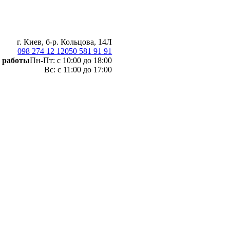
г. Киев, б-р. Кольцова, 14Л
098 274 12 12
050 581 91 91
 работы
Пн-Пт: с 10:00 до 18:00
Вс: с 11:00 до 17:00