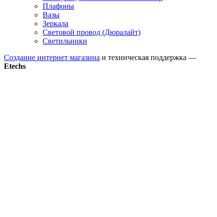
Плафоны
Вазы
Зеркала
Световой провод (Дюралайт)
Светильники
Создание интернет магазина
и техническая поддержка —
Etechs