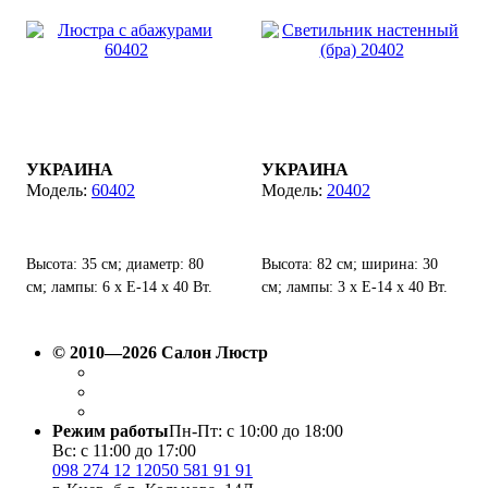
УКРАИНА
УКРАИНА
60402
20402
Высота: 35 см; диаметр: 80
Высота: 82 см; ширина: 30
см; лампы: 6 х Е-14 х 40 Вт.
см; лампы: 3 х Е-14 х 40 Вт.
© 2010—2026 Салон Люстр
Режим работы
Пн-Пт: с 10:00 до 18:00
Вс: с 11:00 до 17:00
098 274 12 12
050 581 91 91