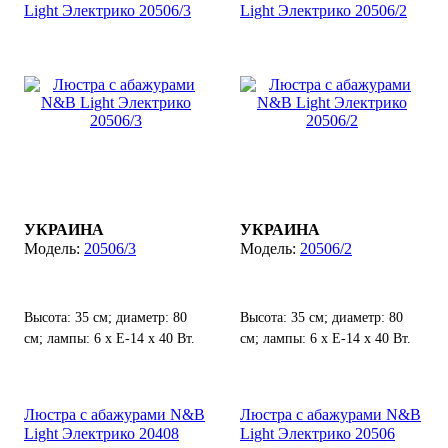
Light Электрико 20506/3
Light Электрико 20506/2
УКРАИНА
УКРАИНА
20506/3
20506/2
Высота: 35 см; диаметр: 80
Высота: 35 см; диаметр: 80
см; лампы: 6 х Е-14 х 40 Вт.
см; лампы: 6 х Е-14 х 40 Вт.
Люстра с абажурами N&B
Люстра с абажурами N&B
Light Электрико 20408
Light Электрико 20506