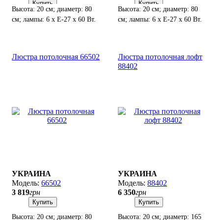
Купить
Купить
Высота: 20 см; диаметр: 80
Высота: 20 см; диаметр: 80
см; лампы: 6 х Е-27 х 60 Вт.
см; лампы: 6 х Е-27 х 60 Вт.
Люстра потолочная 66502
Люстра потолочная лофт
88402
УКРАИНА
УКРАИНА
66502
88402
3 819
грн
6 350
грн
Купить
Купить
Высота: 20 см; диаметр: 80
Высота: 20 см; диаметр: 165