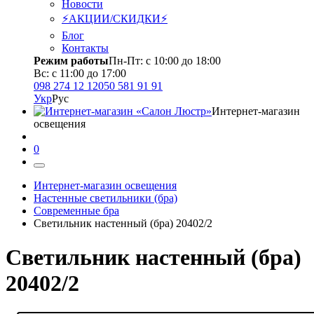
Новости
⚡АКЦИИ/СКИДКИ⚡
Блог
Контакты
Режим работы
Пн-Пт: с 10:00 до 18:00
Вс: с 11:00 до 17:00
098 274 12 12
050 581 91 91
Укр
Рус
Интернет-магазин
освещения
0
Интернет-магазин освещения
Настенные светильники (бра)
Современные бра
Светильник настенный (бра) 20402/2
Светильник настенный (бра)
20402/2