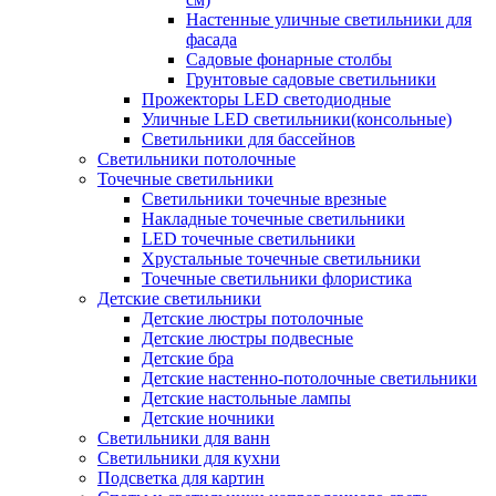
Настенные уличные светильники для
фасада
Садовые фонарные столбы
Грунтовые садовые светильники
Прожекторы LED светодиодные
Уличные LED светильники(консольные)
Светильники для бассейнов
Светильники потолочные
Точечные светильники
Светильники точечные врезные
Накладные точечные светильники
LED точечные светильники
Хрустальные точечные светильники
Точечные светильники флористика
Детские светильники
Детские люстры потолочные
Детские люстры подвесные
Детские бра
Детские настенно-потолочные светильники
Детские настольные лампы
Детские ночники
Светильники для ванн
Светильники для кухни
Подсветка для картин