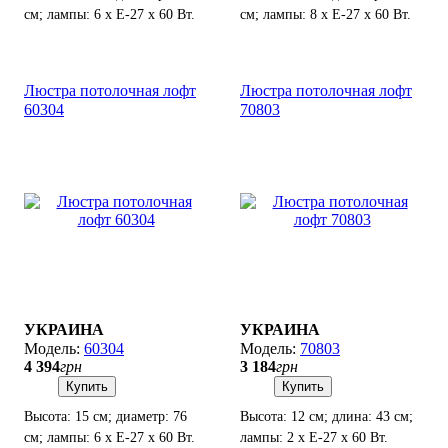
см; лампы: 6 х Е-27 х 60 Вт.
см; лампы: 8 х Е-27 х 60 Вт.
Люстра потолочная лофт
Люстра потолочная лофт
60304
70803
УКРАИНА
УКРАИНА
60304
70803
4 394
грн
3 184
грн
Купить
Купить
Высота: 15 см; диаметр: 76
Высота: 12 см; длина: 43 см;
см; лампы: 6 х Е-27 х 60 Вт.
лампы: 2 х Е-27 х 60 Вт.