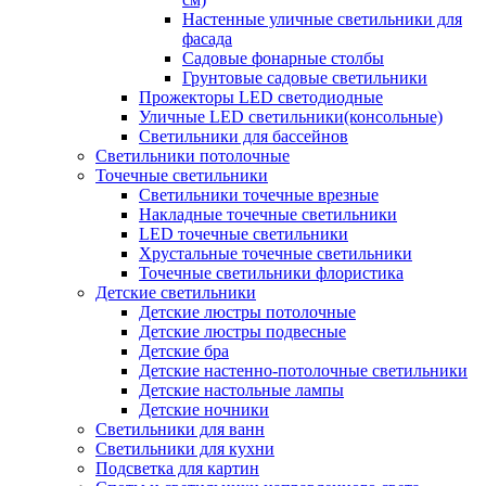
Настенные уличные светильники для
фасада
Садовые фонарные столбы
Грунтовые садовые светильники
Прожекторы LED светодиодные
Уличные LED светильники(консольные)
Светильники для бассейнов
Светильники потолочные
Точечные светильники
Светильники точечные врезные
Накладные точечные светильники
LED точечные светильники
Хрустальные точечные светильники
Точечные светильники флористика
Детские светильники
Детские люстры потолочные
Детские люстры подвесные
Детские бра
Детские настенно-потолочные светильники
Детские настольные лампы
Детские ночники
Светильники для ванн
Светильники для кухни
Подсветка для картин