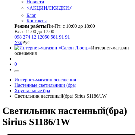
Новости
⚡АКЦИИ/СКИДКИ⚡
Блог
Контакты
Режим работы
Пн-Пт: с 10:00 до 18:00
Вс: с 11:00 до 17:00
098 274 12 12
050 581 91 91
Укр
Рус
Интернет-магазин
освещения
0
Интернет-магазин освещения
Настенные светильники (бра)
Хрустальные бра
Светильник настенный(бра) Sirius S1186/1W
Светильник настенный(бра)
Sirius S1186/1W