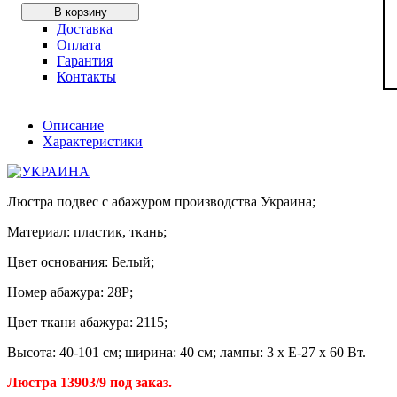
В корзину
Доставка
Оплата
Гарантия
Контакты
Описание
Характеристики
Люстра подвес с абажуром производства Украина;
Материал: пластик, ткань;
Цвет основания: Белый;
Номер абажура: 28P;
Цвет ткани абажура: 2115;
Высота: 40-101 см; ширина: 40 см; лампы: 3 х Е-27 х 60 Вт.
Люстра 13903/9 под заказ.