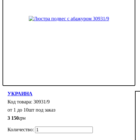
УКРАИНА
30931/9
от 1 до 10шт под заказ
3 150
грн