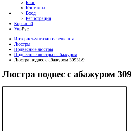
Блог
Контакты
Вход
Регистрация
Корзина
0
Укр
Рус
Интернет-магазин освещения
Люстры
Подвесные люстры
Подвесные люстры с абажуром
Люстра подвес с абажуром 30931/9
Люстра подвес с абажуром 309