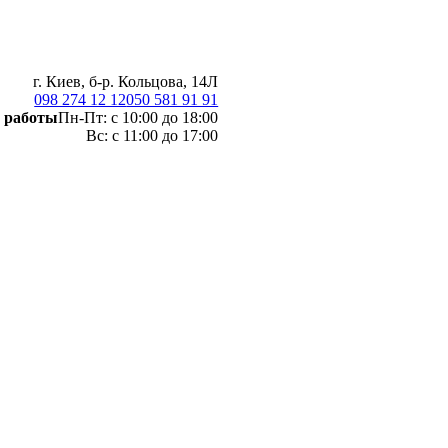
г. Киев, б-р. Кольцова, 14Л
098 274 12 12
050 581 91 91
 работы
Пн-Пт: с 10:00 до 18:00
Вс: с 11:00 до 17:00