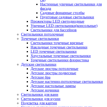
Настенные уличные светильники для
фасада
Садовые фонарные столбы
Грунтовые садовые светильники
Прожекторы LED светодиодные
Уличные LED светильники(консольные)
Светильники для бассейнов
Светильники потолочные
Точечные светильники
Светильники точечные врезные
Накладные точечные светильники
LED точечные светильники
Хрустальные точечные светильники
Точечные светильники флористика
Детские светильники
Детские люстры потолочные
Детские люстры подвесные
Детские бра
Детские настенно-потолочные светильники
Детские настольные лампы
Детские ночники
Светильники для ванн
Светильники для кухни
Подсветка для картин