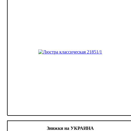
Знижки на УКРАИНА