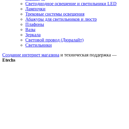
Светодиодное освещение и светильники LED
Лампочки
Трековые системы освещения
Абажуры для светильников и люстр
Плафоны
Вазы
Зеркала
Световой провод (Дюралайт)
Светильники
Создание интернет магазина
и техническая поддержка —
Etechs