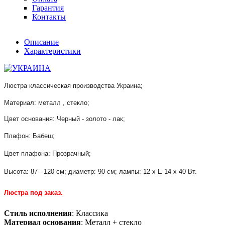
Гарантия
Контакты
Описание
Характеристики
Люстра классическая
производства Украина;
Материал: металл , стекло;
Цвет основания: Черный - золото - лак;
Плафон: Бабеш;
Цвет плафона: Прозрачный;
Высота: 87 - 120 см; диаметр: 90 см; лампы: 12 х Е-14 х 40 Вт.
Люстра под заказ.
Стиль исполнения
: Классика
Материал основания
: Металл + стекло