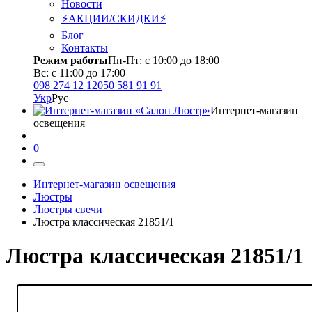
Новости
⚡АКЦИИ/СКИДКИ⚡
Блог
Контакты
Режим работы
Пн-Пт: с 10:00 до 18:00
Вс: с 11:00 до 17:00
098 274 12 12
050 581 91 91
Укр
Рус
Интернет-магазин
освещения
0
Интернет-магазин освещения
Люстры
Люстры свечи
Люстра классическая 21851/1
Люстра классическая 21851/1