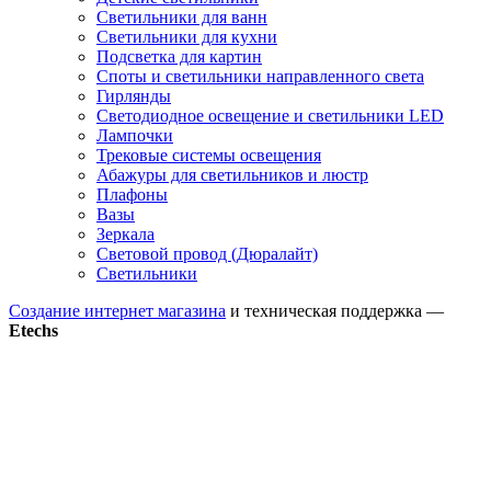
Светильники для ванн
Светильники для кухни
Подсветка для картин
Споты и светильники направленного света
Гирлянды
Светодиодное освещение и светильники LED
Лампочки
Трековые системы освещения
Абажуры для светильников и люстр
Плафоны
Вазы
Зеркала
Световой провод (Дюралайт)
Светильники
Создание интернет магазина
и техническая поддержка —
Etechs