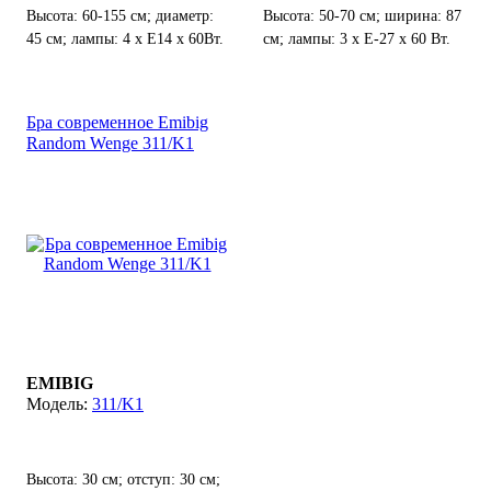
Высота: 60-155 см; диаметр:
Высота: 50-70 см; ширина: 87
45 см; лампы: 4 х Е14 х 60Вт.
см; лампы: 3 х Е-27 х 60 Вт.
Бра современное Emibig
Random Wenge 311/K1
EMIBIG
311/K1
Высота: 30 см; отступ: 30 см;