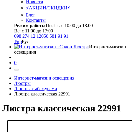
Новости
⚡АКЦИИ/СКИДКИ⚡
Блог
Контакты
Режим работы
Пн-Пт: с 10:00 до 18:00
Вс: с 11:00 до 17:00
098 274 12 12
050 581 91 91
Укр
Рус
Интернет-магазин
освещения
0
Интернет-магазин освещения
Люстры
Люстры с абажурами
Люстра классическая 22991
Люстра классическая 22991