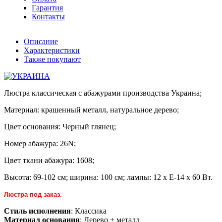
Гарантия
Контакты
Описание
Характеристики
Также покупают
Люстра классическая с абажурами производства Украина;
Материал: крашенный металл, натуральное дерево;
Цвет основания: Черный глянец;
Номер абажура: 26N;
Цвет ткани абажура: 1608;
Высота: 69-102 см; ширина: 100 см; лампы: 12 х Е-14 х 60 Вт.
Люстра под заказ.
Стиль исполнения
: Классика
Материал основания
: Дерево + металл