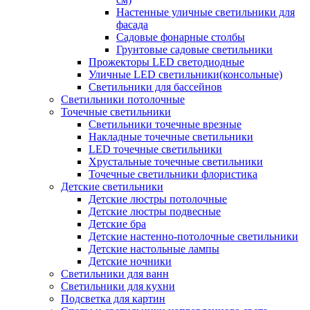
Настенные уличные светильники для
фасада
Садовые фонарные столбы
Грунтовые садовые светильники
Прожекторы LED светодиодные
Уличные LED светильники(консольные)
Светильники для бассейнов
Светильники потолочные
Точечные светильники
Светильники точечные врезные
Накладные точечные светильники
LED точечные светильники
Хрустальные точечные светильники
Точечные светильники флористика
Детские светильники
Детские люстры потолочные
Детские люстры подвесные
Детские бра
Детские настенно-потолочные светильники
Детские настольные лампы
Детские ночники
Светильники для ванн
Светильники для кухни
Подсветка для картин