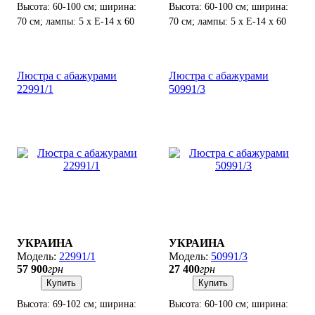
Высота: 60-100 см; ширина:
Высота: 60-100 см; ширина:
70 см; лампы: 5 х Е-14 х 60
70 см; лампы: 5 х Е-14 х 60
Вт.
Вт.
Люстра с абажурами
Люстра с абажурами
22991/1
50991/3
УКРАИНА
УКРАИНА
22991/1
50991/3
57 900
грн
27 400
грн
Купить
Купить
Высота: 69-102 см; ширина:
Высота: 60-100 см; ширина: