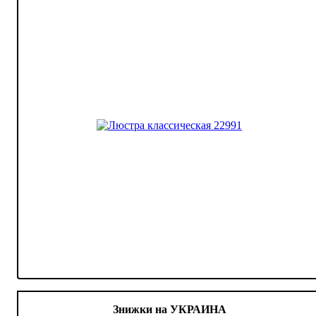
Знижки на УКРАИНА