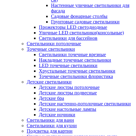
Настенные уличные светильники для
фасада
Садовые фонарные столбы
Грунтовые садовые светильники
Прожекторы LED светодиодные
Уличные LED светильники(консольные)
Светильники для бассейнов
Светильники потолочные
Точечные светильники
Светильники точечные врезные
Накладные точечные светильники
LED точечные светильники
Хрустальные точечные светильники
Точечные светильники флористика
Детские светильники
Детские люстры потолочные
Детские люстры подвесные
Детские бра
Детские настенно-потолочные светильники
Детские настольные лампы
Детские ночники
Светильники для ванн
Светильники для кухни
Подсветка для картин