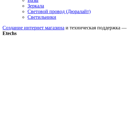
Вазы
Зеркала
Световой провод (Дюралайт)
Светильники
Создание интернет магазина
и техническая поддержка —
Etechs