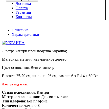
Доставка
Оплата
Гарантия
Контакты
Описание
Характеристики
Люстра кантри производства Украина;
Материал: металл, натуральное дерево;
Цвет основания: Венге глянец;
Высота: 35-70 см; ширина: 26 см; лампы: 6 х Е-14 х 60 Вт.
Люстра под заказ.
Стиль исполнения
: Кантри
Материал основания
: Дерево + металл
Тип плафона
: Без плафона
Количество ламп
: 6-8