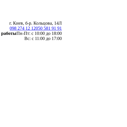
г. Киев, б-р. Кольцова, 14Л
098 274 12 12
050 581 91 91
 работы
Пн-Пт: с 10:00 до 18:00
Вс: с 11:00 до 17:00