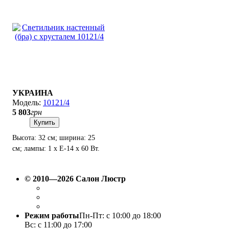
УКРАИНА
10121/4
5 803
грн
Купить
Высота: 32 см; ширина: 25
см; лампы: 1 х Е-14 х 60 Вт.
© 2010—2026 Салон Люстр
Режим работы
Пн-Пт: с 10:00 до 18:00
Вс: с 11:00 до 17:00