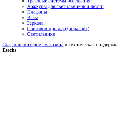
Трековые системы освещения
Абажуры для светильников и люстр
Плафоны
Вазы
Зеркала
Световой провод (Дюралайт)
Светильники
Создание интернет магазина
и техническая поддержка —
Etechs