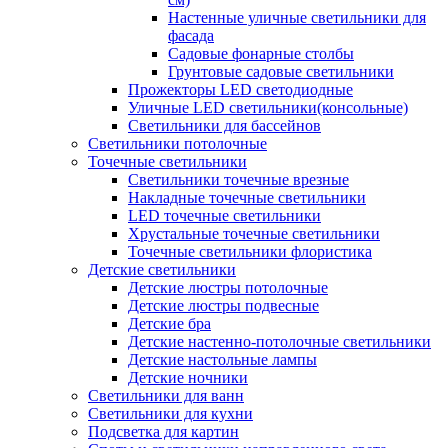
Настенные уличные светильники для
фасада
Садовые фонарные столбы
Грунтовые садовые светильники
Прожекторы LED светодиодные
Уличные LED светильники(консольные)
Светильники для бассейнов
Светильники потолочные
Точечные светильники
Светильники точечные врезные
Накладные точечные светильники
LED точечные светильники
Хрустальные точечные светильники
Точечные светильники флористика
Детские светильники
Детские люстры потолочные
Детские люстры подвесные
Детские бра
Детские настенно-потолочные светильники
Детские настольные лампы
Детские ночники
Светильники для ванн
Светильники для кухни
Подсветка для картин