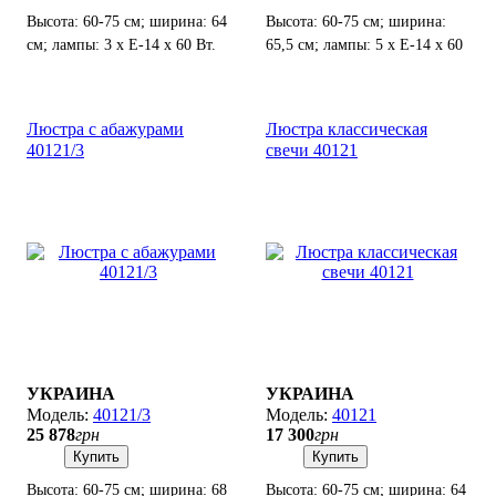
Высота: 60-75 см; ширина: 64
Высота: 60-75 см; ширина:
см; лампы: 3 х Е-14 х 60 Вт.
65,5 см; лампы: 5 х Е-14 х 60
Вт.
Люстра с абажурами
Люстра классическая
40121/3
свечи 40121
УКРАИНА
УКРАИНА
40121/3
40121
25 878
грн
17 300
грн
Купить
Купить
Высота: 60-75 см; ширина: 68
Высота: 60-75 см; ширина: 64