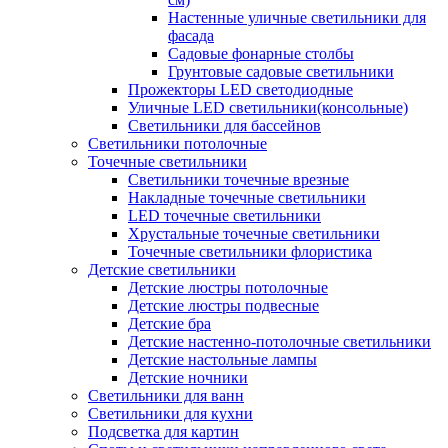
Настенные уличные светильники для
фасада
Садовые фонарные столбы
Грунтовые садовые светильники
Прожекторы LED светодиодные
Уличные LED светильники(консольные)
Светильники для бассейнов
Светильники потолочные
Точечные светильники
Светильники точечные врезные
Накладные точечные светильники
LED точечные светильники
Хрустальные точечные светильники
Точечные светильники флористика
Детские светильники
Детские люстры потолочные
Детские люстры подвесные
Детские бра
Детские настенно-потолочные светильники
Детские настольные лампы
Детские ночники
Светильники для ванн
Светильники для кухни
Подсветка для картин