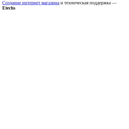
Создание интернет магазина
и техническая поддержка —
Etechs