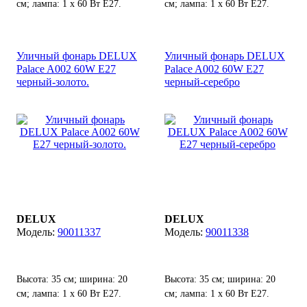
см; лампа: 1 х 60 Вт Е27.
см; лампа: 1 х 60 Вт Е27.
Уличный фонарь DELUX
Уличный фонарь DELUX
Palace A002 60W E27
Palace A002 60W E27
черный-золото.
черный-серебро
DELUX
DELUX
90011337
90011338
Высота: 35 см; ширина: 20
Высота: 35 см; ширина: 20
см; лампа: 1 х 60 Вт Е27.
см; лампа: 1 х 60 Вт Е27.