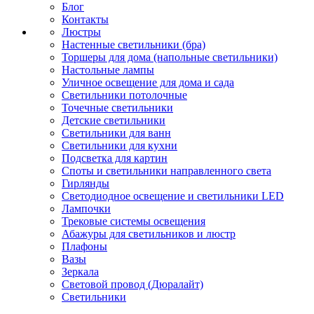
Блог
Контакты
Люстры
Настенные светильники (бра)
Торшеры для дома (напольные светильники)
Настольные лампы
Уличное освещение для дома и сада
Светильники потолочные
Точечные светильники
Детские светильники
Светильники для ванн
Светильники для кухни
Подсветка для картин
Споты и светильники направленного света
Гирлянды
Светодиодное освещение и светильники LED
Лампочки
Трековые системы освещения
Абажуры для светильников и люстр
Плафоны
Вазы
Зеркала
Световой провод (Дюралайт)
Светильники