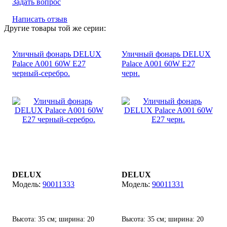
Задать вопрос
Написать отзыв
Другие товары той же серии:
Уличный фонарь DELUX
Уличный фонарь DELUX
Palace A001 60W E27
Palace A001 60W E27
черный-серебро.
черн.
DELUX
DELUX
90011333
90011331
Высота: 35 см; ширина: 20
Высота: 35 см; ширина: 20