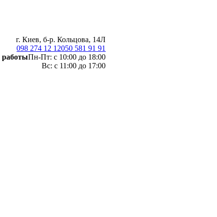
г. Киев, б-р. Кольцова, 14Л
098 274 12 12
050 581 91 91
 работы
Пн-Пт: с 10:00 до 18:00
Вс: с 11:00 до 17:00