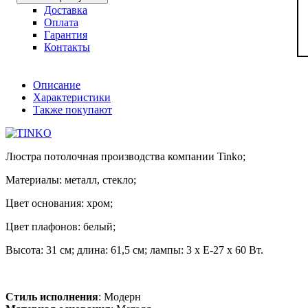
Доставка
Оплата
Гарантия
Контакты
Описание
Характеристики
Также покупают
Люстра потолочная производства компании Tinko;
Материалы: металл, стекло;
Цвет основания: хром;
Цвет плафонов: белый;
Высота: 31 см; длина: 61,5 см; лампы: 3 х Е-27 х 60 Вт.
Стиль исполнения
: Модерн