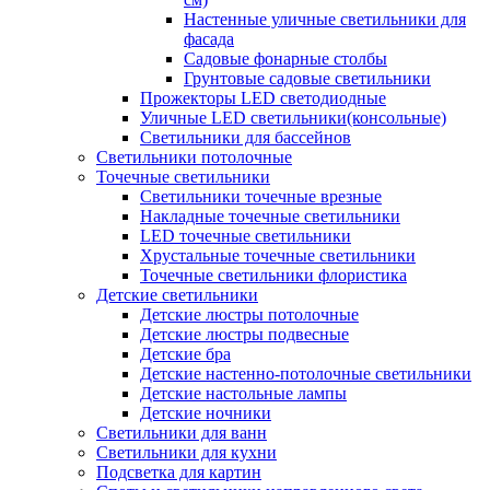
Настенные уличные светильники для
фасада
Садовые фонарные столбы
Грунтовые садовые светильники
Прожекторы LED светодиодные
Уличные LED светильники(консольные)
Светильники для бассейнов
Светильники потолочные
Точечные светильники
Светильники точечные врезные
Накладные точечные светильники
LED точечные светильники
Хрустальные точечные светильники
Точечные светильники флористика
Детские светильники
Детские люстры потолочные
Детские люстры подвесные
Детские бра
Детские настенно-потолочные светильники
Детские настольные лампы
Детские ночники
Светильники для ванн
Светильники для кухни
Подсветка для картин