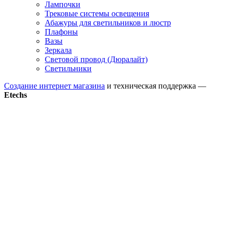
Лампочки
Трековые системы освещения
Абажуры для светильников и люстр
Плафоны
Вазы
Зеркала
Световой провод (Дюралайт)
Светильники
Создание интернет магазина
и техническая поддержка —
Etechs