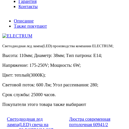
Гарантия
Контакты
Описание
Также покупают
Светодиодная лед лампа(LED) производства компании ELECTRUM;
Высота: 110мм; Диаметр: 38мм; Тип патрона: E14;
Напряжение: 175-250V; Мощность: 6W;
Цвет: теплый(3000К);
Световой поток: 600 Лм; Угол рассеивания: 280;
Срок службы: 25000 часов.
Покупатели этого товара также выбирают
Светодиодная лед
Люстра современная
лампа(LED) свеча на
потолочная 60941/2