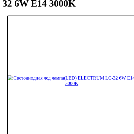
32 6W E14 3000K