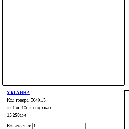
УКРАИНА
50401/5
от 1 до 10шт под заказ
15 250
грн