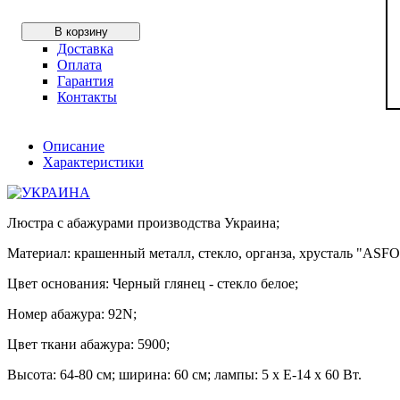
В корзину
Доставка
Оплата
Гарантия
Контакты
Описание
Характеристики
Люстра с абажурами производства Украина;
Материал: крашенный металл, стекло, органза, хрусталь "ASF
Цвет основания: Черный глянец - стекло белое;
Номер абажура: 92N;
Цвет ткани абажура: 5900;
Высота: 64-80 см; ширина: 60 см; лампы: 5 х Е-14 х 60 Вт.