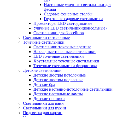
Настенные уличные светильники для
фасада
Садовые фонарные столбы
Грунтовые садовые светильники
Прожекторы LED светодиодные
Уличные LED светильники(консольные)
Светильники для бассейнов
Светильники потолочные
Точечные светильники
Светильники точечные врезные
Накладные точечные светильники
LED точечные светильники
Хрустальные точечные светильники
Точечные светильники флористика
Детские светильники
Детские люстры потолочные
Детские люстры подвесные
Детские бра
Детские настенно-потолочные светильники
Детские настольные лампы
Детские ночники
Светильники для ванн
Светильники для кухни
Подсветка для картин