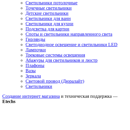
Светильники потолочные
Точечные светильники
Детские светильники
Светильники для ванн
Светильники для кухни
Подсветка для картин
Споты и светильники направленного света
Гирлянды
Светодиодное освещение и светильники LED
Лампочки
Трековые системы освещения
Абажуры для светильников и люстр
Плафоны
Вазы
Зеркала
Световой провод (Дюралайт)
Светильники
Создание интернет магазина
и техническая поддержка —
Etechs