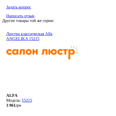
Задать вопрос
Написать отзыв
Другие товары той же серии:
Люстра классическая Alfa
ANGELIKA 15215
ALFA
15215
3 961
грн