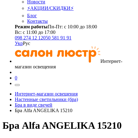
Новости
⚡АКЦИИ/СКИДКИ⚡
Блог
Контакты
Режим работы
Пн-Пт: с 10:00 до 18:00
Вс: с 11:00 до 17:00
098 274 12 12
050 581 91 91
Укр
Рус
Интернет-
магазин освещения
0
Интернет-магазин освещения
Настенные светильники (бра)
Бра в виде свечей
Бра Alfa ANGELIKA 15210
Бра Alfa ANGELIKA 15210