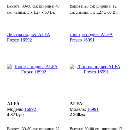
Высота: 30-80 см; ширина: 40
Высота: 28 см; ширина: 12
см; лампы: 3 х Е27 х 60 Вт.
см; лампы: 1 х Е27 х 60 Вт.
Люстра подвес ALFA
Люстра подвес ALFA
Fresco 16992
Fresco 16991
ALFA
ALFA
16992
16991
4 371
грн
2 560
грн
Высота: 30-80 см; ширина: 28
Высота: 30-80 см; ширина: 12