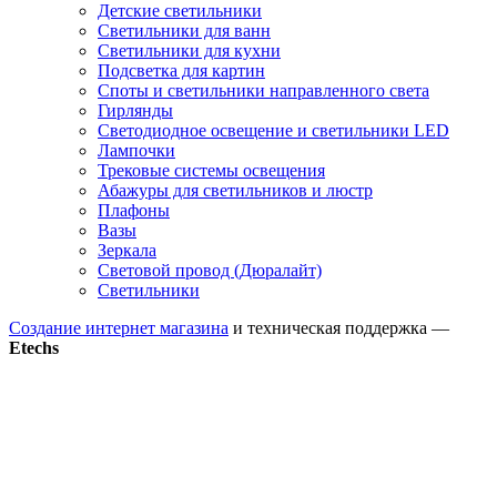
Детские светильники
Светильники для ванн
Светильники для кухни
Подсветка для картин
Споты и светильники направленного света
Гирлянды
Светодиодное освещение и светильники LED
Лампочки
Трековые системы освещения
Абажуры для светильников и люстр
Плафоны
Вазы
Зеркала
Световой провод (Дюралайт)
Светильники
Создание интернет магазина
и техническая поддержка —
Etechs