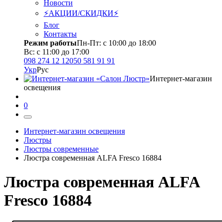
Новости
⚡АКЦИИ/СКИДКИ⚡
Блог
Контакты
Режим работы
Пн-Пт: с 10:00 до 18:00
Вс: с 11:00 до 17:00
098 274 12 12
050 581 91 91
Укр
Рус
Интернет-магазин
освещения
0
Интернет-магазин освещения
Люстры
Люстры современные
Люстра современная ALFA Fresco 16884
Люстра современная ALFA
Fresco 16884