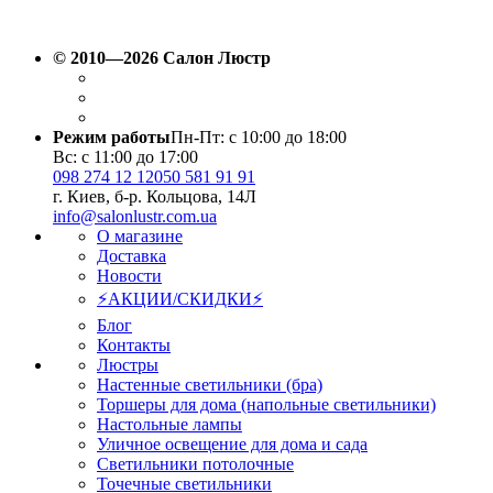
© 2010—2026 Салон Люстр
Режим работы
Пн-Пт: с 10:00 до 18:00
Вс: с 11:00 до 17:00
098 274 12 12
050 581 91 91
г. Киев, б-р. Кольцова, 14Л
info@salonlustr.com.ua
О магазине
Доставка
Новости
⚡АКЦИИ/СКИДКИ⚡
Блог
Контакты
Люстры
Настенные светильники (бра)
Торшеры для дома (напольные светильники)
Настольные лампы
Уличное освещение для дома и сада
Светильники потолочные
Точечные светильники