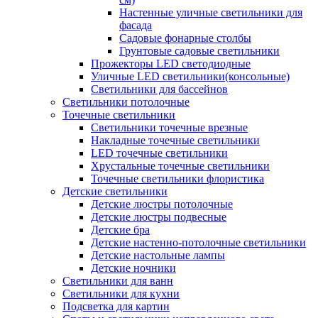
Настенные уличные светильники для
фасада
Садовые фонарные столбы
Грунтовые садовые светильники
Прожекторы LED светодиодные
Уличные LED светильники(консольные)
Светильники для бассейнов
Светильники потолочные
Точечные светильники
Светильники точечные врезные
Накладные точечные светильники
LED точечные светильники
Хрустальные точечные светильники
Точечные светильники флористика
Детские светильники
Детские люстры потолочные
Детские люстры подвесные
Детские бра
Детские настенно-потолочные светильники
Детские настольные лампы
Детские ночники
Светильники для ванн
Светильники для кухни
Подсветка для картин