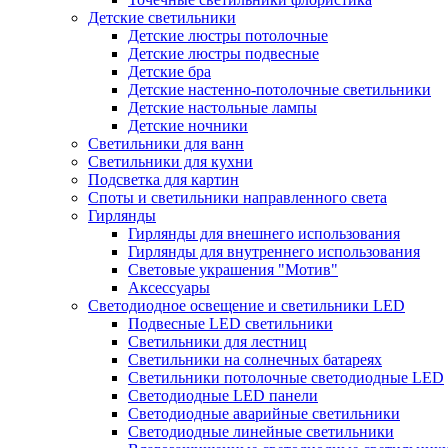
Детские светильники
Детские люстры потолочные
Детские люстры подвесные
Детские бра
Детские настенно-потолочные светильники
Детские настольные лампы
Детские ночники
Светильники для ванн
Светильники для кухни
Подсветка для картин
Споты и светильники направленного света
Гирлянды
Гирлянды для внешнего использования
Гирлянды для внутреннего использования
Световые украшения "Мотив"
Аксессуары
Светодиодное освещение и светильники LED
Подвесные LED светильники
Светильники для лестниц
Светильники на солнечных батареях
Светильники потолочные светодиодные LED
Светодиодные LED панели
Светодиодные аварийные светильники
Светодиодные линейные светильники