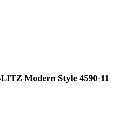
LITZ Modern Style 4590-11