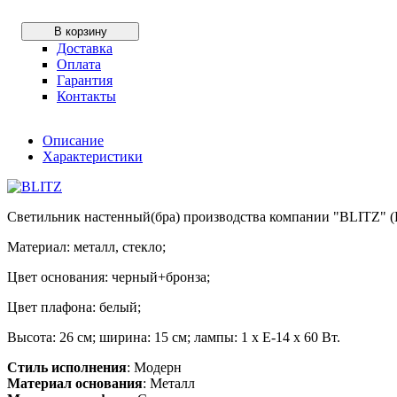
В корзину
Доставка
Оплата
Гарантия
Контакты
Описание
Характеристики
Светильник настенный(бра) производства компании "BLITZ" (
Материал: металл, стекло;
Цвет основания: черный+бронза;
Цвет плафона: белый;
Высота: 26 см; ширина: 15 см; лампы: 1 х Е-14 х 60 Вт.
Стиль исполнения
: Модерн
Материал основания
: Металл