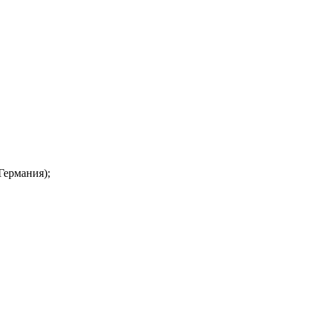
Германия);