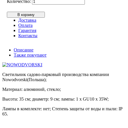
В корзину
Доставка
Оплата
Гарантия
Контакты
Описание
Также покупают
Светильник садово-парковый производства компании
Nowodvorski(Польша);
Материал: алюминий, стекло;
Высота: 35 см; диаметр: 9 см; лампы: 1 х GU10 х 35W;
Лампы в комплекте: нет; Степень защиты от воды и пыли: IP
65.