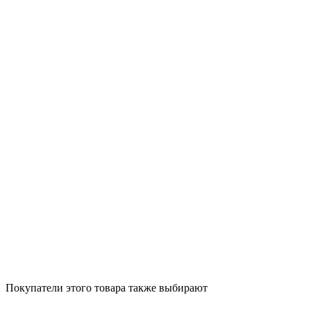
Покупатели этого товара также выбирают