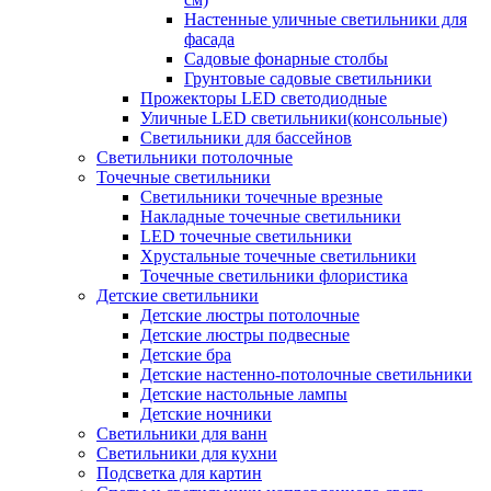
Настенные уличные светильники для
фасада
Садовые фонарные столбы
Грунтовые садовые светильники
Прожекторы LED светодиодные
Уличные LED светильники(консольные)
Светильники для бассейнов
Светильники потолочные
Точечные светильники
Светильники точечные врезные
Накладные точечные светильники
LED точечные светильники
Хрустальные точечные светильники
Точечные светильники флористика
Детские светильники
Детские люстры потолочные
Детские люстры подвесные
Детские бра
Детские настенно-потолочные светильники
Детские настольные лампы
Детские ночники
Светильники для ванн
Светильники для кухни
Подсветка для картин