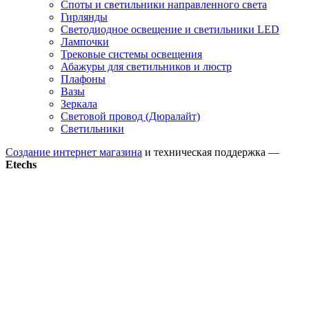
Споты и светильники направленного света
Гирлянды
Светодиодное освещение и светильники LED
Лампочки
Трековые системы освещения
Абажуры для светильников и люстр
Плафоны
Вазы
Зеркала
Световой провод (Дюралайт)
Светильники
Создание интернет магазина
и техническая поддержка —
Etechs