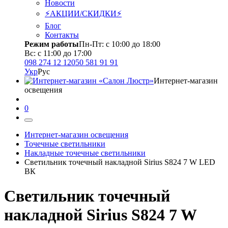
Новости
⚡АКЦИИ/СКИДКИ⚡
Блог
Контакты
Режим работы
Пн-Пт: с 10:00 до 18:00
Вс: с 11:00 до 17:00
098 274 12 12
050 581 91 91
Укр
Рус
Интернет-магазин
освещения
0
Интернет-магазин освещения
Точечные светильники
Накладные точечные светильники
Светильник точечный накладной Sirius S824 7 W LED
ВК
Светильник точечный
накладной Sirius S824 7 W