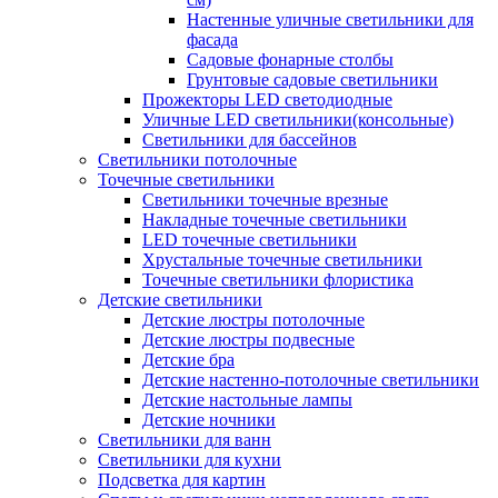
Настенные уличные светильники для
фасада
Садовые фонарные столбы
Грунтовые садовые светильники
Прожекторы LED светодиодные
Уличные LED светильники(консольные)
Светильники для бассейнов
Светильники потолочные
Точечные светильники
Светильники точечные врезные
Накладные точечные светильники
LED точечные светильники
Хрустальные точечные светильники
Точечные светильники флористика
Детские светильники
Детские люстры потолочные
Детские люстры подвесные
Детские бра
Детские настенно-потолочные светильники
Детские настольные лампы
Детские ночники
Светильники для ванн
Светильники для кухни
Подсветка для картин