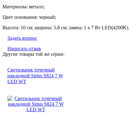
Материалы: металл;
Цвет основания: черный;
Высота: 10 см; ширина: 5,8 см; лампа: 1 x 7 Вт LED(4200K).
Задать вопрос
Написать отзыв
Другие товары той же серии:
Светильник точечный
накладной Sirius S824 7 W
LED WT