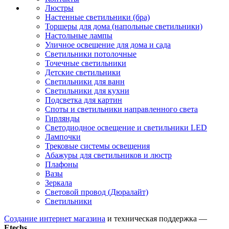
Люстры
Настенные светильники (бра)
Торшеры для дома (напольные светильники)
Настольные лампы
Уличное освещение для дома и сада
Светильники потолочные
Точечные светильники
Детские светильники
Светильники для ванн
Светильники для кухни
Подсветка для картин
Споты и светильники направленного света
Гирлянды
Светодиодное освещение и светильники LED
Лампочки
Трековые системы освещения
Абажуры для светильников и люстр
Плафоны
Вазы
Зеркала
Световой провод (Дюралайт)
Светильники
Создание интернет магазина
и техническая поддержка —
Etechs