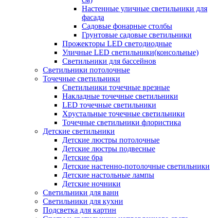
Настенные уличные светильники для
фасада
Садовые фонарные столбы
Грунтовые садовые светильники
Прожекторы LED светодиодные
Уличные LED светильники(консольные)
Светильники для бассейнов
Светильники потолочные
Точечные светильники
Светильники точечные врезные
Накладные точечные светильники
LED точечные светильники
Хрустальные точечные светильники
Точечные светильники флористика
Детские светильники
Детские люстры потолочные
Детские люстры подвесные
Детские бра
Детские настенно-потолочные светильники
Детские настольные лампы
Детские ночники
Светильники для ванн
Светильники для кухни
Подсветка для картин