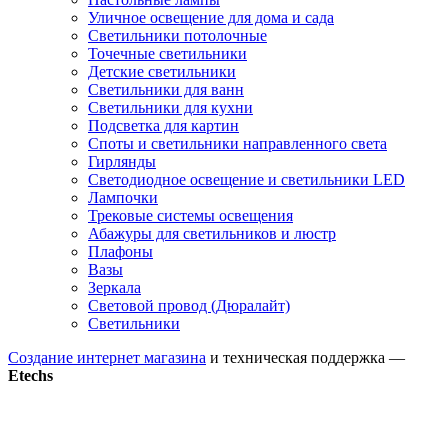
Уличное освещение для дома и сада
Светильники потолочные
Точечные светильники
Детские светильники
Светильники для ванн
Светильники для кухни
Подсветка для картин
Споты и светильники направленного света
Гирлянды
Светодиодное освещение и светильники LED
Лампочки
Трековые системы освещения
Абажуры для светильников и люстр
Плафоны
Вазы
Зеркала
Световой провод (Дюралайт)
Светильники
Создание интернет магазина
и техническая поддержка —
Etechs