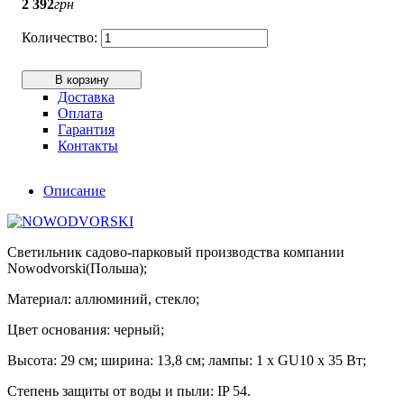
2 392
грн
В корзину
Доставка
Оплата
Гарантия
Контакты
Описание
Светильник садово-парковый производства компании
Nowodvorski(Польша);
Материал: аллюминий, стекло;
Цвет основания: черный;
Высота: 29 см; ширина: 13,8 см; лампы: 1 х GU10 х 35 Вт;
Степень защиты от воды и пыли: IP 54.