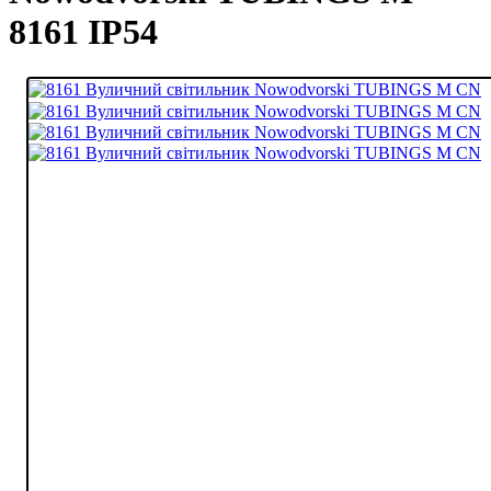
8161 IP54