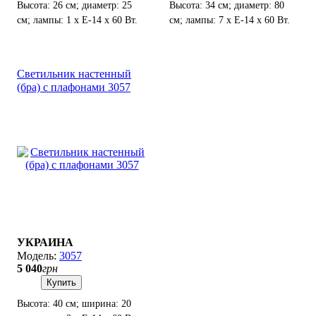
Высота: 26 см; диаметр: 25
Высота: 34 см; диаметр: 80
см; лампы: 1 х Е-14 х 60 Вт.
см; лампы: 7 х Е-14 х 60 Вт.
Светильник настенный
(бра) с плафонами 3057
УКРАИНА
3057
5 040
грн
Купить
Высота: 40 см; ширина: 20