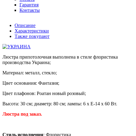
Гарантия
Контакты
Описание
Характеристики
Также покупают
Люстра припотолочная выполнена в стиле флористика
производства Украина;
Материал: металл, стекло;
Цвет основания: Фантазия;
Цвет плафонов: Роатан новый розовый;
Высота: 30 см; диаметр: 80 см; лампы: 6 х Е-14 х 60 Вт.
Люстра под заказ.
Стиль исполнения
: Флористика