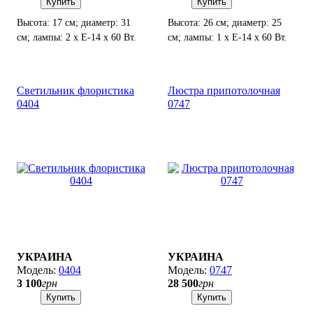
Купить
Купить
Высота: 17 см; диаметр: 31
Высота: 26 см; диаметр: 25
см; лампы: 2 х Е-14 х 60 Вт.
см; лампы: 1 х Е-14 х 60 Вт.
Светильник флористика
Люстра припотолочная
0404
0747
УКРАИНА
УКРАИНА
0404
0747
3 100
грн
28 500
грн
Купить
Купить