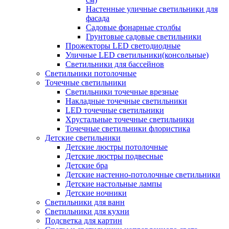
Настенные уличные светильники для
фасада
Садовые фонарные столбы
Грунтовые садовые светильники
Прожекторы LED светодиодные
Уличные LED светильники(консольные)
Светильники для бассейнов
Светильники потолочные
Точечные светильники
Светильники точечные врезные
Накладные точечные светильники
LED точечные светильники
Хрустальные точечные светильники
Точечные светильники флористика
Детские светильники
Детские люстры потолочные
Детские люстры подвесные
Детские бра
Детские настенно-потолочные светильники
Детские настольные лампы
Детские ночники
Светильники для ванн
Светильники для кухни
Подсветка для картин