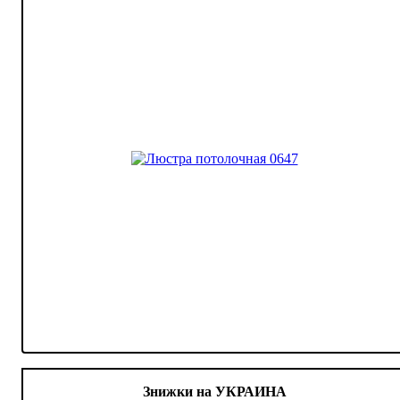
Знижки на УКРАИНА