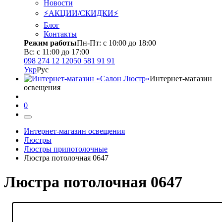
Новости
⚡АКЦИИ/СКИДКИ⚡
Блог
Контакты
Режим работы
Пн-Пт: с 10:00 до 18:00
Вс: с 11:00 до 17:00
098 274 12 12
050 581 91 91
Укр
Рус
Интернет-магазин
освещения
0
Интернет-магазин освещения
Люстры
Люстры припотолочные
Люстра потолочная 0647
Люстра потолочная 0647