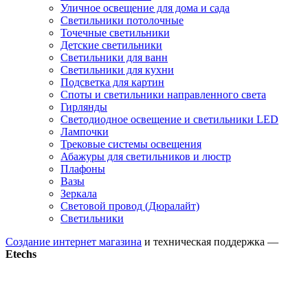
Уличное освещение для дома и сада
Светильники потолочные
Точечные светильники
Детские светильники
Светильники для ванн
Светильники для кухни
Подсветка для картин
Споты и светильники направленного света
Гирлянды
Светодиодное освещение и светильники LED
Лампочки
Трековые системы освещения
Абажуры для светильников и люстр
Плафоны
Вазы
Зеркала
Световой провод (Дюралайт)
Светильники
Создание интернет магазина
и техническая поддержка —
Etechs