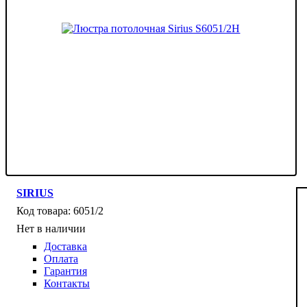
SIRIUS
6051/2
Нет в наличии
Доставка
Оплата
Гарантия
Контакты