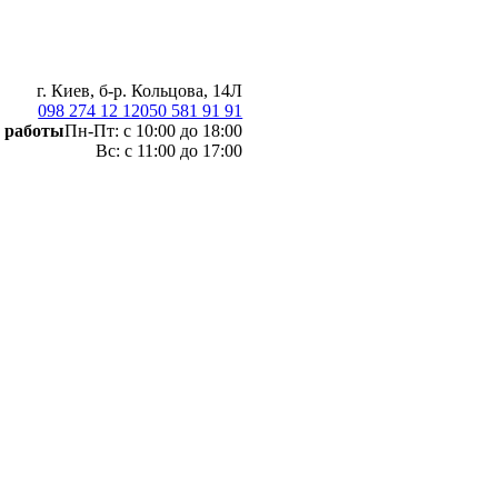
г. Киев, б-р. Кольцова, 14Л
098 274 12 12
050 581 91 91
 работы
Пн-Пт: с 10:00 до 18:00
Вс: с 11:00 до 17:00