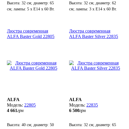
Высота: 32 см; диаметр: 65
Высота: 32 см; диаметр: 62
см; лампы: 5 х Е14 х 60 Вт.
см; лампы: 3 х Е14 х 60 Вт.
Люстра современная
Люстра современная
ALFA Baster Gold 22805
ALFA Baster Silver 22835
ALFA
ALFA
22805
22835
4 661
грн
6 500
грн
Высота: 40 см; диаметр: 50
Высота: 32 см; диаметр: 65