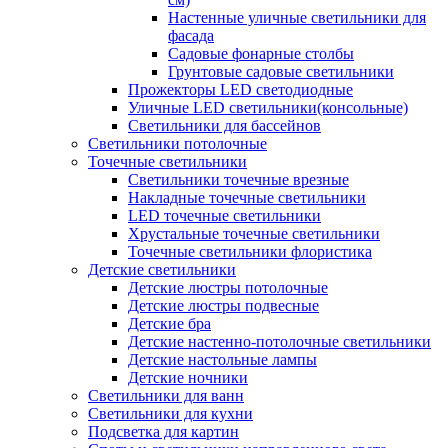
Настенные уличные светильники для
фасада
Садовые фонарные столбы
Грунтовые садовые светильники
Прожекторы LED светодиодные
Уличные LED светильники(консольные)
Светильники для бассейнов
Светильники потолочные
Точечные светильники
Светильники точечные врезные
Накладные точечные светильники
LED точечные светильники
Хрустальные точечные светильники
Точечные светильники флористика
Детские светильники
Детские люстры потолочные
Детские люстры подвесные
Детские бра
Детские настенно-потолочные светильники
Детские настольные лампы
Детские ночники
Светильники для ванн
Светильники для кухни
Подсветка для картин