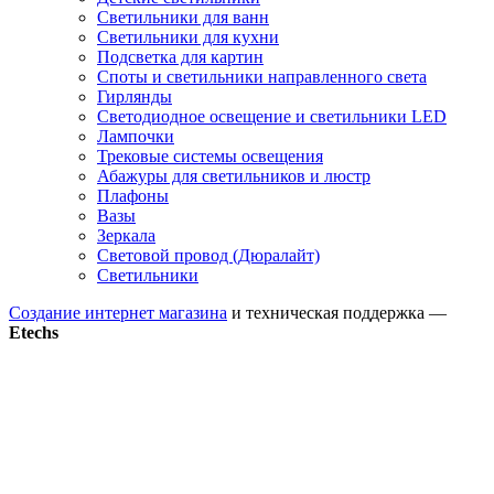
Светильники для ванн
Светильники для кухни
Подсветка для картин
Споты и светильники направленного света
Гирлянды
Светодиодное освещение и светильники LED
Лампочки
Трековые системы освещения
Абажуры для светильников и люстр
Плафоны
Вазы
Зеркала
Световой провод (Дюралайт)
Светильники
Создание интернет магазина
и техническая поддержка —
Etechs