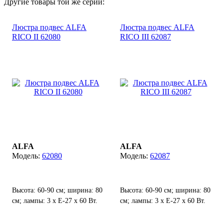
Другие товары той же серии:
Люстра подвес ALFA
Люстра подвес ALFA
RICO II 62080
RICO III 62087
ALFA
ALFA
62080
62087
Высота: 60-90 см; ширина: 80
Высота: 60-90 см; ширина: 80
см; лампы: 3 х Е-27 х 60 Вт.
см; лампы: 3 х Е-27 х 60 Вт.