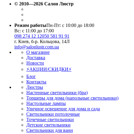
© 2010—2026 Салон Люстр
Режим работы
Пн-Пт: с 10:00 до 18:00
Вс: с 11:00 до 17:00
098 274 12 12
050 581 91 91
г. Киев, б-р. Кольцова, 14Л
info@salonlustr.com.ua
О магазине
Доставка
Новости
⚡АКЦИИ/СКИДКИ⚡
Блог
Контакты
Люстры
Настенные светильники (бра)
Торшеры для дома (напольные светильники)
Настольные лампы
Уличное освещение для дома и сада
Светильники потолочные
Точечные светильники
Детские светильники
Светильники для ванн