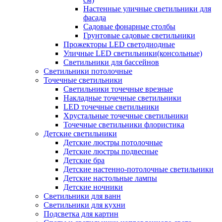
Настенные уличные светильники для
фасада
Садовые фонарные столбы
Грунтовые садовые светильники
Прожекторы LED светодиодные
Уличные LED светильники(консольные)
Светильники для бассейнов
Светильники потолочные
Точечные светильники
Светильники точечные врезные
Накладные точечные светильники
LED точечные светильники
Хрустальные точечные светильники
Точечные светильники флористика
Детские светильники
Детские люстры потолочные
Детские люстры подвесные
Детские бра
Детские настенно-потолочные светильники
Детские настольные лампы
Детские ночники
Светильники для ванн
Светильники для кухни
Подсветка для картин