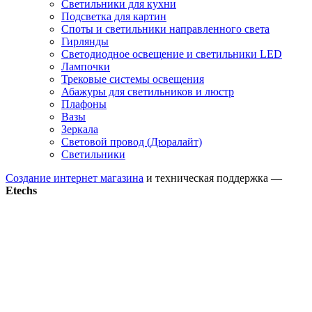
Светильники для кухни
Подсветка для картин
Споты и светильники направленного света
Гирлянды
Светодиодное освещение и светильники LED
Лампочки
Трековые системы освещения
Абажуры для светильников и люстр
Плафоны
Вазы
Зеркала
Световой провод (Дюралайт)
Светильники
Создание интернет магазина
и техническая поддержка —
Etechs