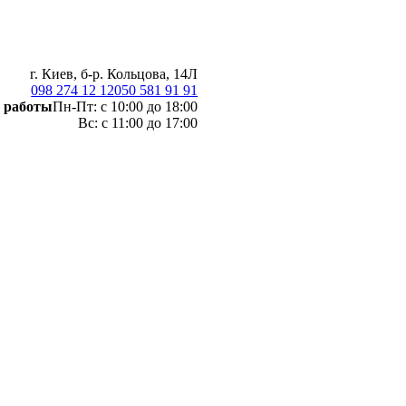
г. Киев, б-р. Кольцова, 14Л
098 274 12 12
050 581 91 91
 работы
Пн-Пт: с 10:00 до 18:00
Вс: с 11:00 до 17:00