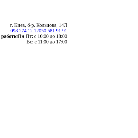
г. Киев, б-р. Кольцова, 14Л
098 274 12 12
050 581 91 91
 работы
Пн-Пт: с 10:00 до 18:00
Вс: с 11:00 до 17:00