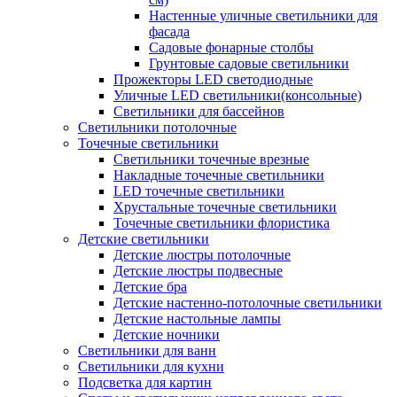
Настенные уличные светильники для
фасада
Садовые фонарные столбы
Грунтовые садовые светильники
Прожекторы LED светодиодные
Уличные LED светильники(консольные)
Светильники для бассейнов
Светильники потолочные
Точечные светильники
Светильники точечные врезные
Накладные точечные светильники
LED точечные светильники
Хрустальные точечные светильники
Точечные светильники флористика
Детские светильники
Детские люстры потолочные
Детские люстры подвесные
Детские бра
Детские настенно-потолочные светильники
Детские настольные лампы
Детские ночники
Светильники для ванн
Светильники для кухни
Подсветка для картин