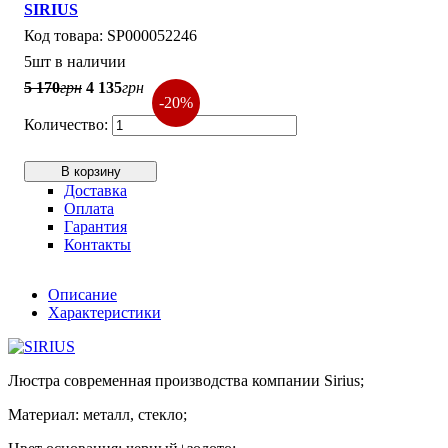
SIRIUS
SP000052246
5шт в наличии
5 170
грн
4 135
грн
-20%
В корзину
Доставка
Оплата
Гарантия
Контакты
Описание
Характеристики
Люстра современная производства компании Sirius;
Материал: металл, стекло;