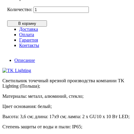
В корзину
Доставка
Оплата
Гарантия
Контакты
Описание
Светильник точечный врезной производства компании TK
Lighting (Польша);
Материалы: металл, алюминий, стекло;
Цвет основания: белый;
Высота: 3,6 см; длина: 17х9 см; лампа: 2 х GU10 х 10 Вт LED;
Степень защиты от воды и пыли: ІР65;