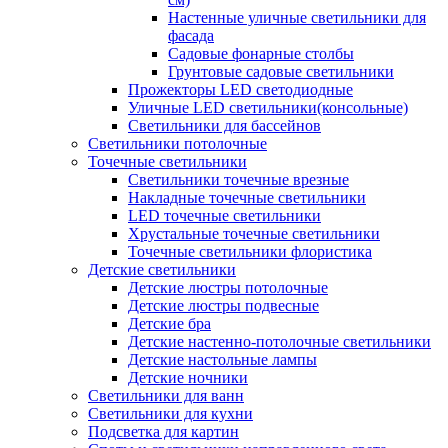
Настенные уличные светильники для
фасада
Садовые фонарные столбы
Грунтовые садовые светильники
Прожекторы LED светодиодные
Уличные LED светильники(консольные)
Светильники для бассейнов
Светильники потолочные
Точечные светильники
Светильники точечные врезные
Накладные точечные светильники
LED точечные светильники
Хрустальные точечные светильники
Точечные светильники флористика
Детские светильники
Детские люстры потолочные
Детские люстры подвесные
Детские бра
Детские настенно-потолочные светильники
Детские настольные лампы
Детские ночники
Светильники для ванн
Светильники для кухни
Подсветка для картин