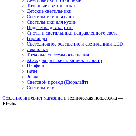
Светильники потолочные
Точечные светильники
Детские светильники
Светильники для ванн
Светильники для кухни
Подсветка для картин
Споты и светильники направленного света
Гирлянды
Светодиодное освещение и светильники LED
Лампочки
Трековые системы освещения
Абажуры для светильников и люстр
Плафоны
Вазы
Зеркала
Световой провод (Дюралайт)
Светильники
Создание интернет магазина
и техническая поддержка —
Etechs