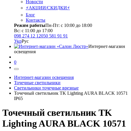
Новости
⚡АКЦИИ/СКИДКИ⚡
Блог
Контакты
Режим работы
Пн-Пт: с 10:00 до 18:00
Вс: с 11:00 до 17:00
098 274 12 12
050 581 91 91
Укр
Рус
Интернет-магазин
освещения
0
Интернет-магазин освещения
Точечные светильники
Светильники точечные врезные
Точечный светильник TK Lighting AURA BLACK 10571
ІР65
Точечный светильник TK
Lighting AURA BLACK 10571