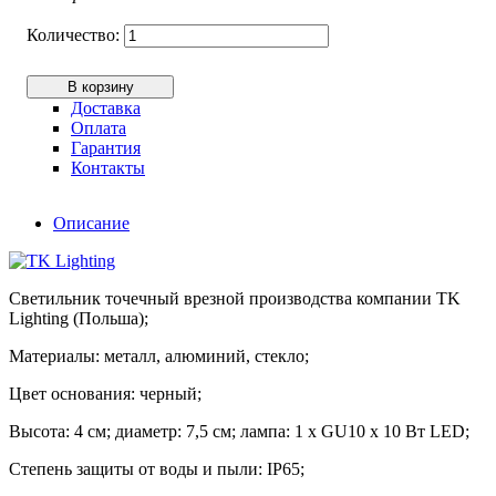
В корзину
Доставка
Оплата
Гарантия
Контакты
Описание
Светильник точечный врезной производства компании TK
Lighting (Польша);
Материалы: металл, алюминий, стекло;
Цвет основания: черный;
Высота: 4 см; диаметр: 7,5 см; лампа: 1 х GU10 х 10 Вт LED;
Степень защиты от воды и пыли: ІР65;