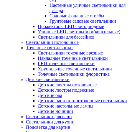
Настенные уличные светильники для
фасада
Садовые фонарные столбы
Грунтовые садовые светильники
Прожекторы LED светодиодные
Уличные LED светильники(консольные)
Светильники для бассейнов
Светильники потолочные
Точечные светильники
Светильники точечные врезные
Накладные точечные светильники
LED точечные светильники
Хрустальные точечные светильники
Точечные светильники флористика
Детские светильники
Детские люстры потолочные
Детские люстры подвесные
Детские бра
Детские настенно-потолочные светильники
Детские настольные лампы
Детские ночники
Светильники для ванн
Светильники для кухни
Подсветка для картин