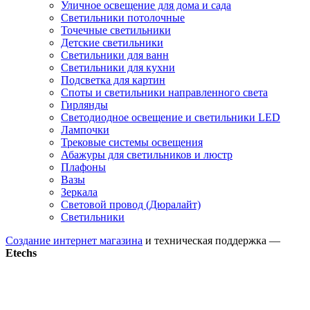
Уличное освещение для дома и сада
Светильники потолочные
Точечные светильники
Детские светильники
Светильники для ванн
Светильники для кухни
Подсветка для картин
Споты и светильники направленного света
Гирлянды
Светодиодное освещение и светильники LED
Лампочки
Трековые системы освещения
Абажуры для светильников и люстр
Плафоны
Вазы
Зеркала
Световой провод (Дюралайт)
Светильники
Создание интернет магазина
и техническая поддержка —
Etechs