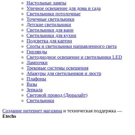
Настольные лампы
Уличное освещение для дома и сада
Светильники потолочные
Точечные светильники
Детские светильники
Светильники для ванн
Светильники для кухни
Подсветка для картин
Споты и светильники направленного света
Гирлянды
Светодиодное освещение и светильники LED
Лампочки
Трековые системы освещения
Абажуры для светильников и люстр
Плафоны
Вазы
Зеркала
Световой провод (Дюралайт)
Светильники
Создание интернет магазина
и техническая поддержка —
Etechs