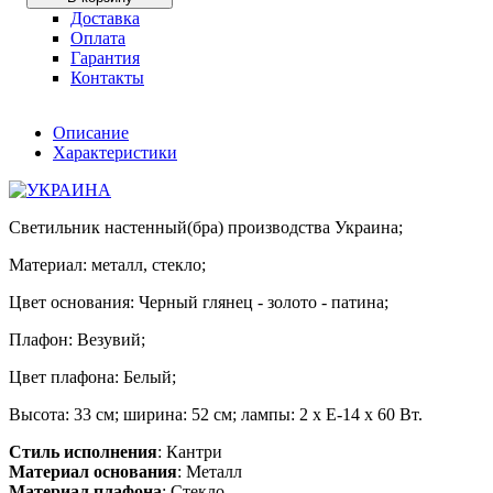
Доставка
Оплата
Гарантия
Контакты
Описание
Характеристики
Светильник настенный(бра) производства Украина;
Материал: металл, стекло;
Цвет основания: Черный глянец - золото - патина;
Плафон: Везувий;
Цвет плафона: Белый;
Высота: 33 см; ширина: 52 см; лампы: 2 х Е-14 х 60 Вт.
Стиль исполнения
: Кантри
Материал основания
: Металл
Материал плафона
: Стекло