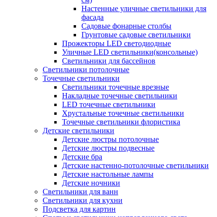
Настенные уличные светильники для
фасада
Садовые фонарные столбы
Грунтовые садовые светильники
Прожекторы LED светодиодные
Уличные LED светильники(консольные)
Светильники для бассейнов
Светильники потолочные
Точечные светильники
Светильники точечные врезные
Накладные точечные светильники
LED точечные светильники
Хрустальные точечные светильники
Точечные светильники флористика
Детские светильники
Детские люстры потолочные
Детские люстры подвесные
Детские бра
Детские настенно-потолочные светильники
Детские настольные лампы
Детские ночники
Светильники для ванн
Светильники для кухни
Подсветка для картин