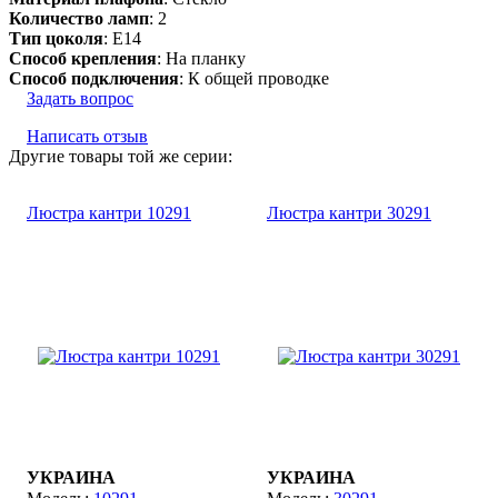
Количество ламп
: 2
Тип цоколя
: E14
Способ крепления
: На планку
Способ подключения
: К общей проводке
Задать вопрос
Написать отзыв
Другие товары той же серии:
Люстра кантри 10291
Люстра кантри 30291
УКРАИНА
УКРАИНА