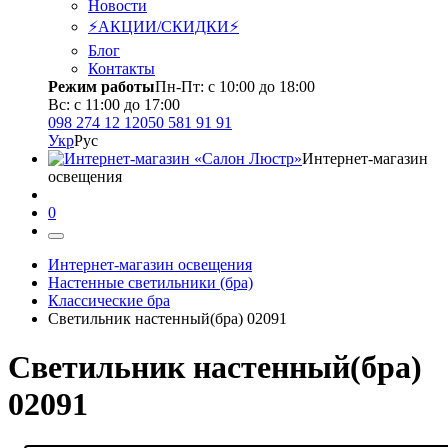
Новости
⚡АКЦИИ/СКИДКИ⚡
Блог
Контакты
Режим работы
Пн-Пт: с 10:00 до 18:00
Вс: с 11:00 до 17:00
098 274 12 12
050 581 91 91
Укр
Рус
Интернет-магазин
освещения
0
Интернет-магазин освещения
Настенные светильники (бра)
Классические бра
Светильник настенный(бра) 02091
Светильник настенный(бра)
02091