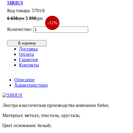
SIRIUS
5701/6
6 650
грн
5 890
грн
-11%
В корзину
Доставка
Оплата
Гарантия
Контакты
Описание
Характеристики
Люстра классическая производства компании Sirius;
Материал: металл, текстиль, хрусталь;
Цвет основания: белый;