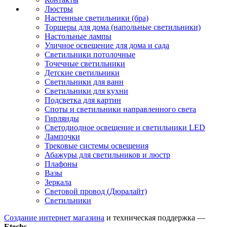
Люстры
Настенные светильники (бра)
Торшеры для дома (напольные светильники)
Настольные лампы
Уличное освещение для дома и сада
Светильники потолочные
Точечные светильники
Детские светильники
Светильники для ванн
Светильники для кухни
Подсветка для картин
Споты и светильники направленного света
Гирлянды
Светодиодное освещение и светильники LED
Лампочки
Трековые системы освещения
Абажуры для светильников и люстр
Плафоны
Вазы
Зеркала
Световой провод (Дюралайт)
Светильники
Создание интернет магазина
и техническая поддержка —
Etechs