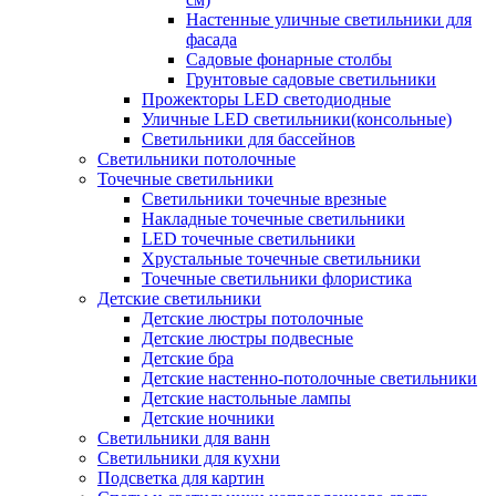
Настенные уличные светильники для
фасада
Садовые фонарные столбы
Грунтовые садовые светильники
Прожекторы LED светодиодные
Уличные LED светильники(консольные)
Светильники для бассейнов
Светильники потолочные
Точечные светильники
Светильники точечные врезные
Накладные точечные светильники
LED точечные светильники
Хрустальные точечные светильники
Точечные светильники флористика
Детские светильники
Детские люстры потолочные
Детские люстры подвесные
Детские бра
Детские настенно-потолочные светильники
Детские настольные лампы
Детские ночники
Светильники для ванн
Светильники для кухни
Подсветка для картин