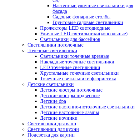
Настенные уличные светильники для
фасада
Садовые фонарные столбы
Грунтовые садовые светильники
Прожекторы LED светодиодные
Уличные LED светильники(консольные)
Светильники для бассейнов
Светильники потолочные
Точечные светильники
Светильники точечные врезные
Накладные точечные светильники
LED точечные светильники
Хрустальные точечные светильники
Точечные светильники флористика
Детские светильники
Детские люстры потолочные
Детские люстры подвесные
Детские бра
Детские настенно-потолочные светильники
Детские настольные лампы
Детские ночники
Светильники для ванн
Светильники для кухни
Подсветка для картин