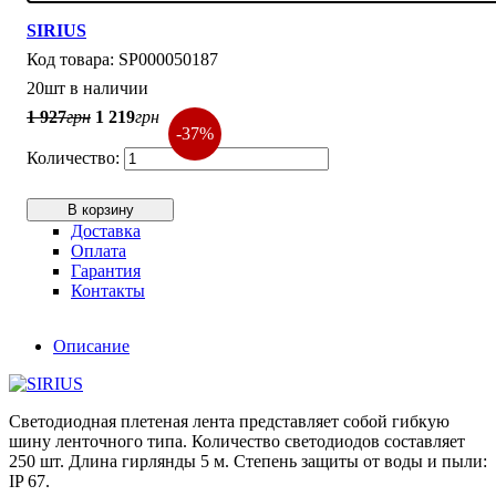
SIRIUS
SP000050187
20шт в наличии
1 927
грн
1 219
грн
-37%
В корзину
Доставка
Оплата
Гарантия
Контакты
Описание
Светодиодная плетеная лента представляет собой гибкую
шину ленточного типа. Количество светодиодов составляет
250 шт. Длина гирлянды 5 м. Степень защиты от воды и пыли:
IP 67.