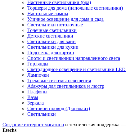
Настенные светильники (бра)
Торшеры для дома (напольные светильники)
Настольные лампы
Уличное освещение для дома и сада
Светильники потолочные
Точечные светильники
Детские светильники
Светильники для ванн
Светильники для кухни
Подсветка для картин
Споты и светильники направленного света
Гирлянды
Светодиодное освещение и светильники LED
Лампочки
Трековые системы освещения
Абажуры для светильников и люстр
Плафоны
Вазы
Зеркала
Световой провод (Дюралайт)
Светильники
Создание интернет магазина
и техническая поддержка —
Etechs